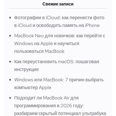
Свежие записи
Фотографии в iCloud: как перенести фото
в iCloud и освободить память на iPhone
MacBook Neo для новичков: как перейти с
Windows на Apple и научиться
пользоваться MacBook
Как переустановить macOS: пошаговая
инструкция
Windows или MacBook: 7 причин выбрать
компьютер Apple
Подходит ли MacBook Air для
программирования в 2026 году:
разбираем скрытый потенциал ультрабука