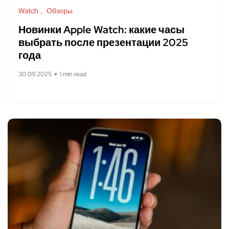
Watch
Обзоры
Новинки Apple Watch: какие часы
выбрать после презентации 2025
года
30.09.2025
1 min read