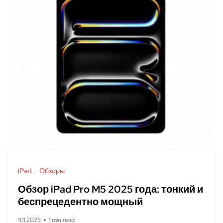
iPad
Обзоры
Обзор iPad Pro M5 2025 года: тонкий и
беспрецедентно мощный
11.11.2025
1 min read