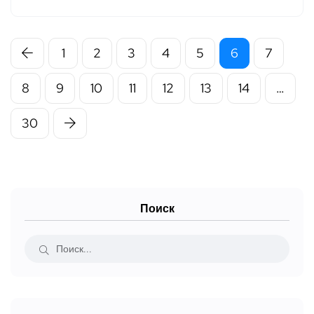
1
2
3
4
5
6
7
8
9
10
11
12
13
14
…
30
Поиск