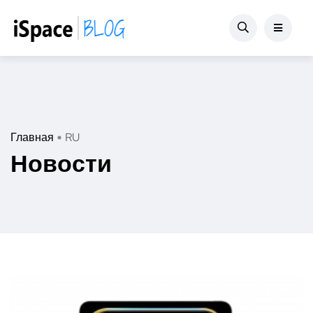
Главная
RU
Новости