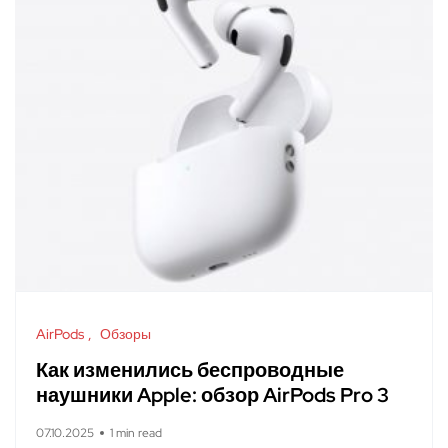
AirPods
Обзоры
Как изменились беспроводные
наушники Apple: обзор AirPods Pro 3
07.10.2025
1 min read