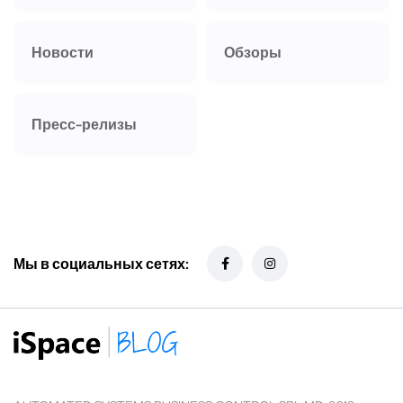
Новости
Обзоры
Пресс-релизы
Мы в социальных сетях: