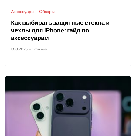
Аксессуары
Обзоры
Как выбирать защитные стекла и
чехлы для iPhone: гайд по
аксессуарам
13.10.2025
1 min read