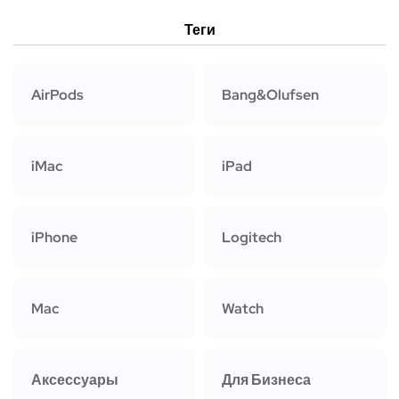
Теги
AirPods
Bang&Olufsen
iMac
iPad
iPhone
Logitech
Mac
Watch
Аксессуары
Для Бизнеса