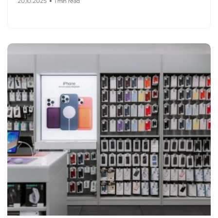
20.10.2025
1 min read