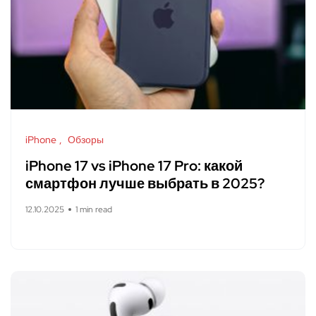
iPhone
Обзоры
iPhone 17 vs iPhone 17 Pro: какой
смартфон лучше выбрать в 2025?
12.10.2025
1 min read