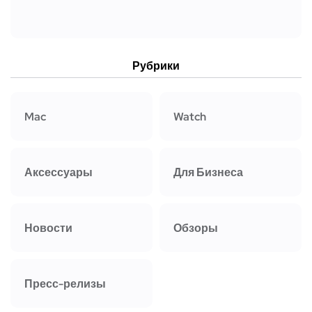
Рубрики
Mac
Watch
Аксессуары
Для Бизнеса
Новости
Обзоры
Пресс-релизы