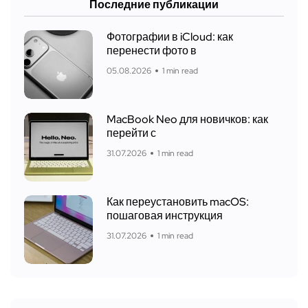
Последние публикации
Фотографии в iCloud: как
перенести фото в
05.08.2026
1 min read
MacBook Neo для новичков: как
перейти с
31.07.2026
1 min read
Как переустановить macOS:
пошаговая инструкция
31.07.2026
1 min read