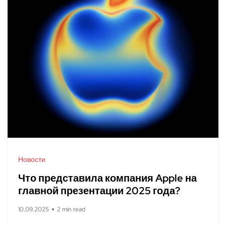
Новости
Что представила компания Apple на
главной презентации 2025 года?
10.09.2025
2 min read