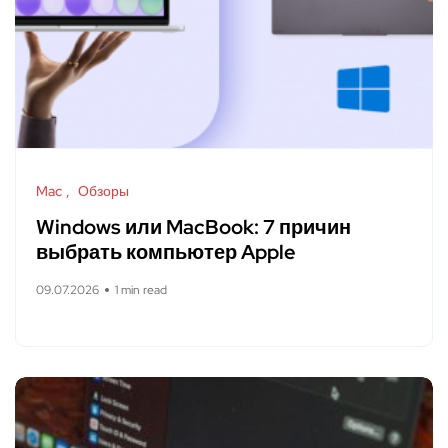
Mac
Обзоры
Windows или MacBook: 7 причин
выбрать компьютер Apple
09.07.2026
1 min read