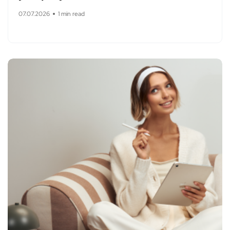
07.07.2026
1 min read