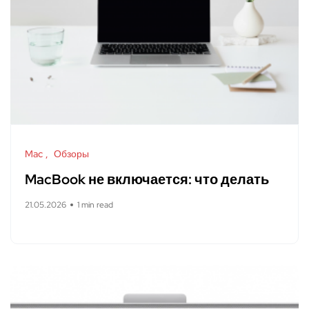
Mac
Обзоры
MacBook не включается: что делать
21.05.2026
1 min read