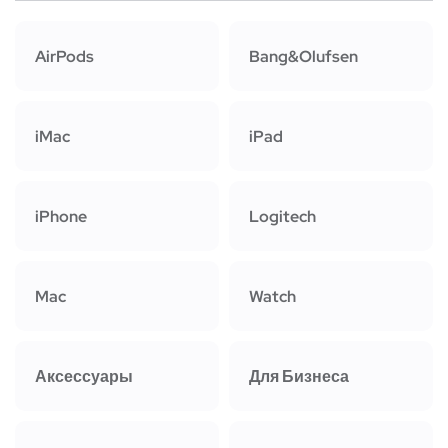
AirPods
Bang&Olufsen
iMac
iPad
iPhone
Logitech
Mac
Watch
Аксессуары
Для Бизнеса