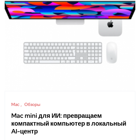
Mac
Обзоры
Mac mini для ИИ: превращаем
компактный компьютер в локальный
AI-центр