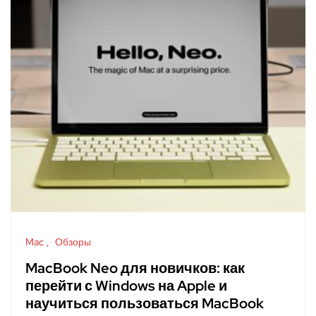
Mac
Обзоры
MacBook Neo для новичков: как
перейти с Windows на Apple и
научиться пользоваться MacBook