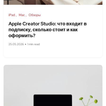
iPad
Mac
Обзоры
Apple Creator Studio: что входит в
подписку, сколько стоит и как
оформить?
25.05.2026
1 min read