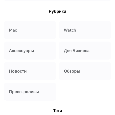
Рубрики
Mac
Watch
Аксессуары
Для Бизнеса
Новости
Обзоры
Пресс-релизы
Теги