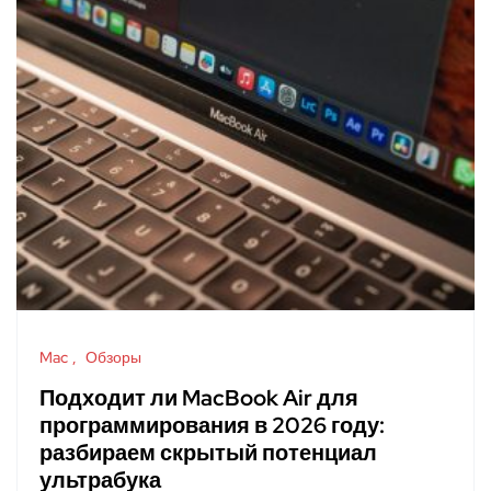
Mac
Обзоры
Подходит ли MacBook Air для
программирования в 2026 году:
разбираем скрытый потенциал
ультрабука