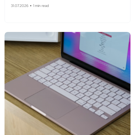
31.07.2026
1 min read