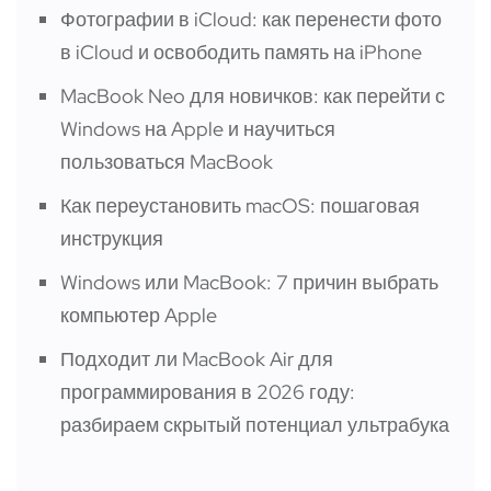
Фотографии в iCloud: как перенести фото
в iCloud и освободить память на iPhone
MacBook Neo для новичков: как перейти с
Windows на Apple и научиться
пользоваться MacBook
Как переустановить macOS: пошаговая
инструкция
Windows или MacBook: 7 причин выбрать
компьютер Apple
Подходит ли MacBook Air для
программирования в 2026 году:
разбираем скрытый потенциал ультрабука