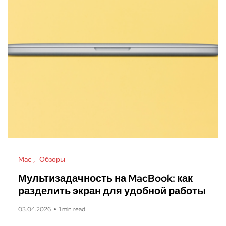
Mac
Обзоры
Мультизадачность на MacBook: как
разделить экран для удобной работы
03.04.2026
1 min read