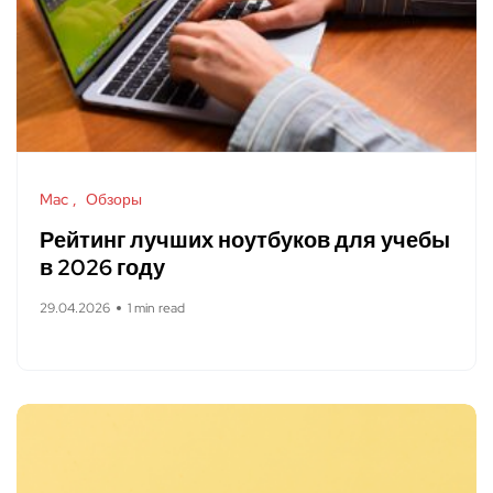
Mac
Обзоры
Рейтинг лучших ноутбуков для учебы
в 2026 году
29.04.2026
1 min read