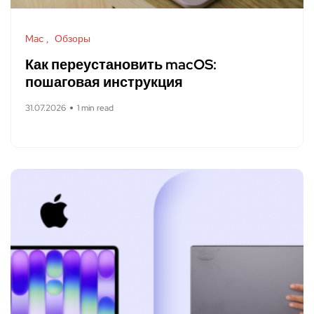
Mac
Обзоры
Как переустановить macOS:
пошаговая инструкция
31.07.2026
1 min read