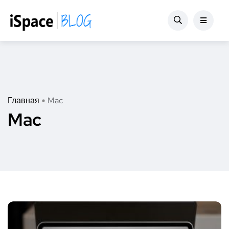
Главная
Mac
Mac