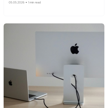
05.05.2026
1 min read