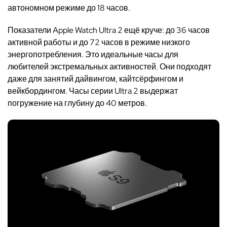
автономном режиме до 18 часов.
Показатели Apple Watch Ultra 2 ещё круче: до 36 часов
активной работы и до 72 часов в режиме низкого
энергопотребления. Это идеальные часы для
любителей экстремальных активностей. Они подходят
даже для занятий дайвингом, кайтсёрфингом и
вейкбордингом. Часы серии Ultra 2 выдержат
погружение на глубину до 40 метров.