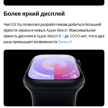
Более яркий дисплей
Чип S9 Sip позволил разработчикам добиться большей
яркости экрана в новых Apple Watch. Максимальная
яркость дисплея в Apple Watch 9 – до 2000 нит, что в два
раза превышает возможности
Series 8.