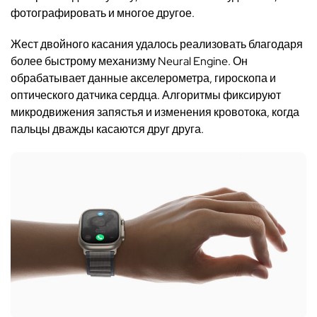
фотографировать и многое другое.
Жест двойного касания удалось реализовать благодаря
более быстрому механизму Neural Engine. Он
обрабатывает данные акселерометра, гироскопа и
оптического датчика сердца. Алгоритмы фиксируют
микродвижения запястья и изменения кровотока, когда
пальцы дважды касаются друг друга.