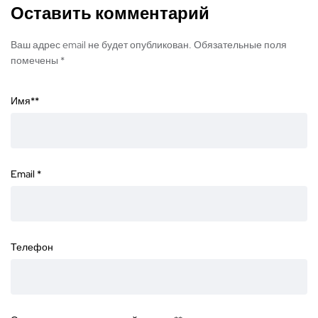
Оставить комментарий
Ваш адрес email не будет опубликован. Обязательные поля
помечены *
Имя*
*
Email
*
Телефон