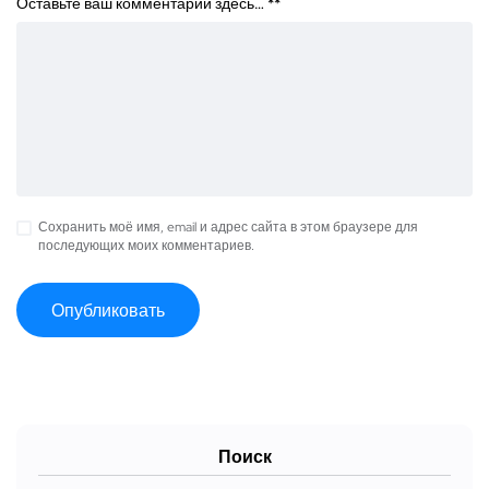
Оставьте ваш комментарий здесь… *
*
Сохранить моё имя, email и адрес сайта в этом браузере для
последующих моих комментариев.
Поиск