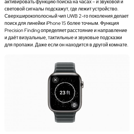
активировать функцию поиска на часах – и звуковой и
световой сигналы подскажут, где лежит устройство.
Сверхширокополосный чип UWB 2-го поколения делает
поиск для линейки iPhone 15 более точным. Функция
Precision Finding определяет расстояние и направление
и даёт визуальные, тактильные и звуковые подсказки
для пропажи. Даже если он находится в другой комнате.