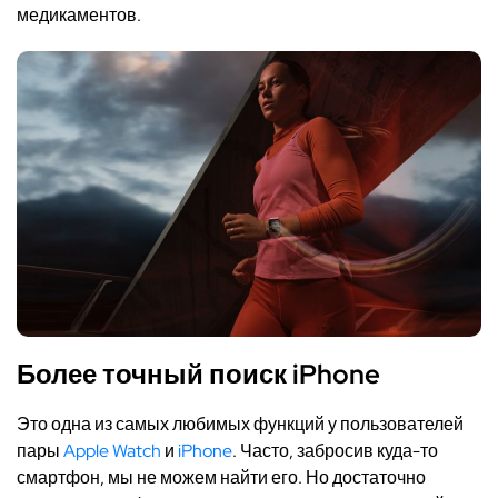
медикаментов.
Более точный поиск
iPhone
Это одна из самых любимых функций у пользователей
пары
Apple Watch
и
iPhone
. Часто, забросив куда-то
смартфон, мы не можем найти его. Но достаточно