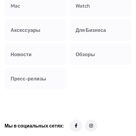
Mac
Watch
Аксессуары
Для Бизнеса
Новости
Обзоры
Пресс-релизы
Мы в социальных сетях: