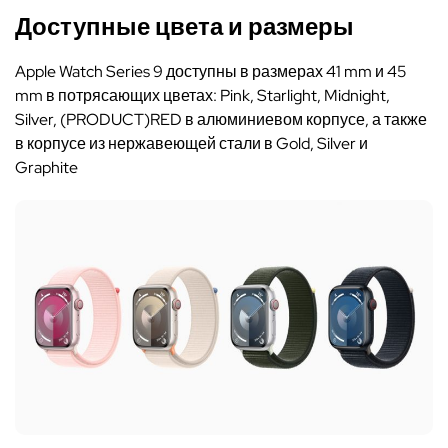
Доступные цвета и размеры
Apple Watch Series 9 доступны в размерах 41 mm и 45
mm в потрясающих цветах: Pink, Starlight, Midnight,
Silver, (PRODUCT)RED в алюминиевом корпусе, а также
в корпусе из нержавеющей стали в Gold, Silver и
Graphite