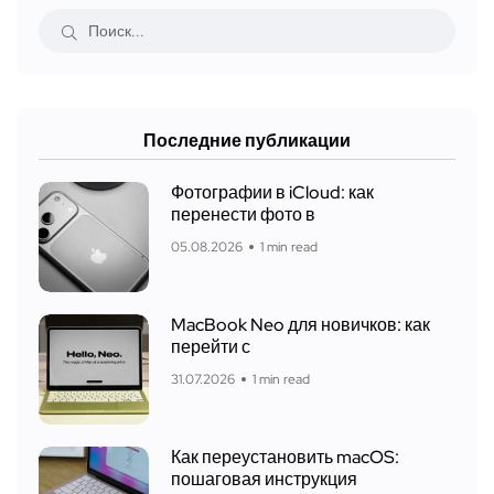
Последние публикации
Фотографии в iCloud: как
перенести фото в
05.08.2026
1 min read
MacBook Neo для новичков: как
перейти с
31.07.2026
1 min read
Как переустановить macOS:
пошаговая инструкция