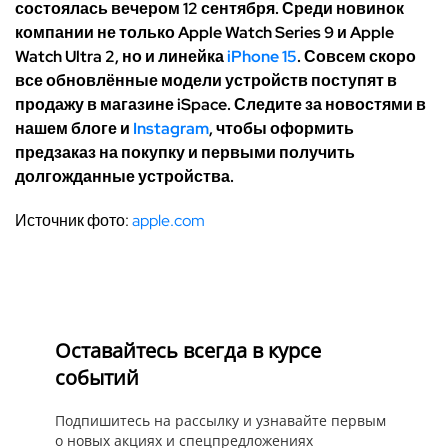
состоялась вечером 12 сентября. Среди новинок
компании не только
Apple
Watch
Series
9 и
Apple
Watch
Ultra
2, но и линейка
iPhone
15
. Совсем скоро
все обновлённые модели устройств поступят в
продажу в магазине
iSpace
. Следите за новостями в
нашем блоге и
Instagram
, чтобы оформить
предзаказ на покупку и первыми получить
долгожданные устройства.
Источник фото:
apple.com
Оставайтесь всегда в курсе
событий
Подпишитесь на рассылку и узнавайте первым
о новых акциях и спецпредложениях