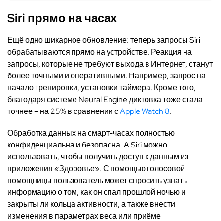
Siri
прямо на часах
Ещё одно шикарное обновление: теперь запросы Siri
обрабатываются прямо на устройстве. Реакция на
запросы, которые не требуют выхода в Интернет, станут
более точными и оперативными. Например, запрос на
начало тренировки, установки таймера. Кроме того,
благодаря системе Neural Engine диктовка тоже стала
точнее – на 25% в сравнении с
Apple Watch 8
.
Обработка данных на смарт-часах полностью
конфиденциальна и безопасна. А Siri можно
использовать, чтобы получить доступ к данным из
приложения «Здоровье». С помощью голосовой
помощницы пользователь может спросить узнать
информацию о том, как он спал прошлой ночью и
закрыты ли кольца активности, а также внести
изменения в параметрах веса или приёме