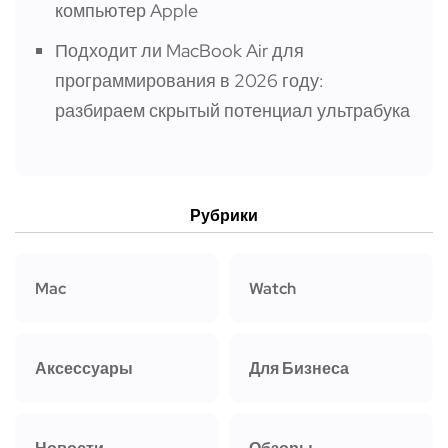
компьютер Apple
Подходит ли MacBook Air для
программирования в 2026 году:
разбираем скрытый потенциал ультрабука
Рубрики
Mac
Watch
Аксессуары
Для Бизнеса