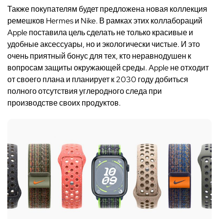
Также покупателям будет предложена новая коллекция
ремешков Hermes и Nike. В рамках этих коллабораций
Apple поставила цель сделать не только красивые и
удобные аксессуары, но и экологически чистые. И это
очень приятный бонус для тех, кто неравнодушен к
вопросам защиты окружающей среды. Apple не отходит
от своего плана и планирует к 2030 году добиться
полного отсутствия углеродного следа при
производстве своих продуктов.