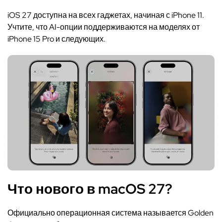
iOS 27 доступна на всех гаджетах, начиная с iPhone 11.
Учтите, что AI-опции поддерживаются на моделях от
iPhone 15 Pro и следующих.
Что нового в macOS 27?
Официально операционная система называется Golden