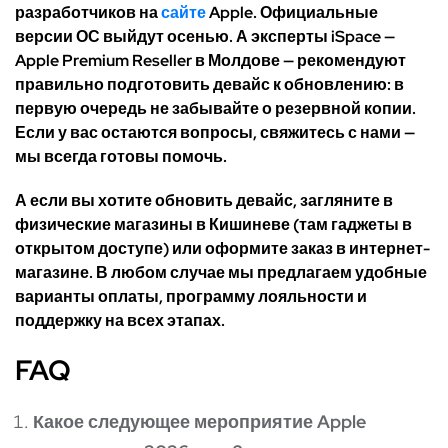
разработчиков на
сайте
Apple. Официальные
версии ОС выйдут осенью. А эксперты iSpace —
Apple Premium Reseller в Молдове — рекомендуют
правильно подготовить девайс к обновлению: в
первую очередь не забывайте о резервной копии.
Если у вас остаются вопросы, свяжитесь с нами —
мы всегда готовы помочь.
А если вы хотите обновить девайс, загляните в
физические магазины в Кишиневе (там гаджеты в
открытом доступе) или оформите заказ в интернет-
магазине. В любом случае мы предлагаем удобные
варианты оплаты, программу лояльности и
поддержку на всех этапах.
FAQ
Какое следующее мероприятие Apple