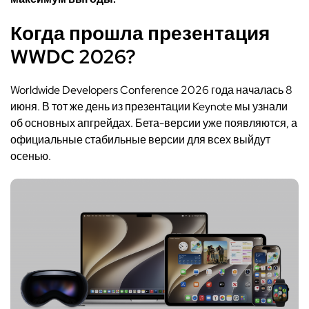
Когда прошла презентация
WWDC 2026?
Worldwide Developers Conference 2026 года началась 8
июня. В тот же день из презентации Keynote мы узнали
об основных апгрейдах. Бета-версии уже появляются, а
официальные стабильные версии для всех выйдут
осенью.