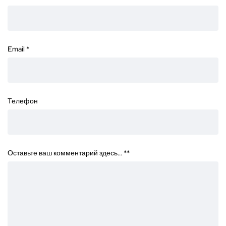
Email
*
Телефон
Оставьте ваш комментарий здесь… *
*