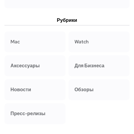
Рубрики
Mac
Watch
Аксессуары
Для Бизнеса
Новости
Обзоры
Пресс-релизы