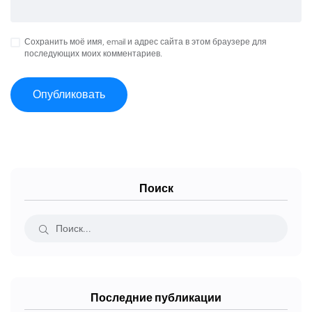
Сохранить моё имя, email и адрес сайта в этом браузере для
последующих моих комментариев.
Поиск
Последние публикации