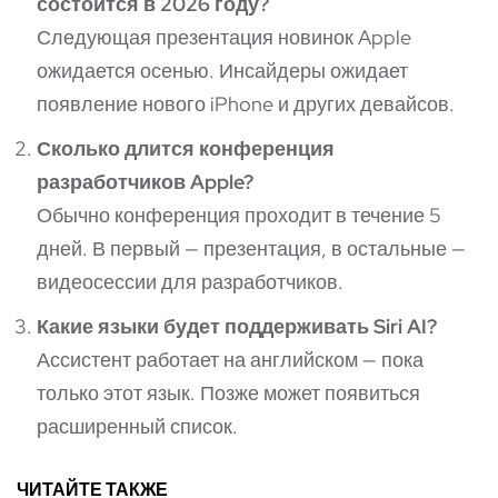
состоится в 2026 году?
Следующая презентация новинок Apple
ожидается осенью. Инсайдеры ожидает
появление нового iPhone и других девайсов.
Сколько длится конференция
разработчиков Apple?
Обычно конференция проходит в течение 5
дней. В первый — презентация, в остальные —
видеосессии для разработчиков.
Какие языки будет поддерживать Siri AI?
Ассистент работает на английском — пока
только этот язык. Позже может появиться
расширенный список.
ЧИТАЙТЕ ТАКЖЕ