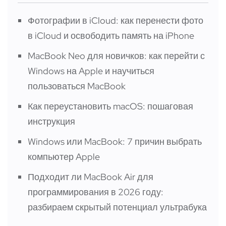
Фотографии в iCloud: как перенести фото
в iCloud и освободить память на iPhone
MacBook Neo для новичков: как перейти с
Windows на Apple и научиться
пользоваться MacBook
Как переустановить macOS: пошаговая
инструкция
Windows или MacBook: 7 причин выбрать
компьютер Apple
Подходит ли MacBook Air для
программирования в 2026 году:
разбираем скрытый потенциал ультрабука