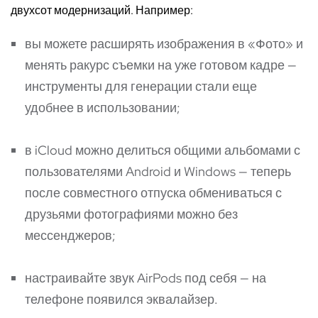
двухсот модернизаций. Например:
вы можете расширять изображения в «Фото» и
менять ракурс съемки на уже готовом кадре —
инструменты для генерации стали еще
удобнее в использовании;
в iCloud можно делиться общими альбомами с
пользователями Android и Windows — теперь
после совместного отпуска обмениваться с
друзьями фотографиями можно без
мессенджеров;
настраивайте звук AirPods под себя — на
телефоне появился эквалайзер.