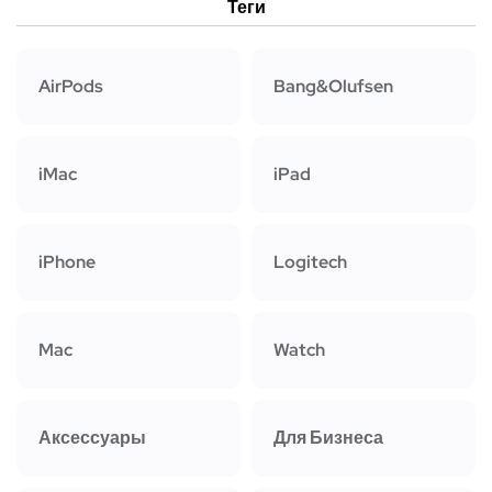
Теги
AirPods
Bang&Olufsen
iMac
iPad
iPhone
Logitech
Mac
Watch
Аксессуары
Для Бизнеса