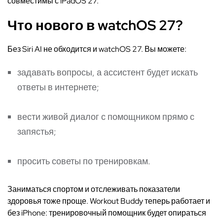
совместимы с iPadOS 27.
Что нового в watchOS 27?
Без Siri AI не обходится и watchOS 27. Вы можете:
задавать вопросы, а ассистент будет искать
ответы в интернете;
вести живой диалог с помощником прямо с
запястья;
просить советы по тренировкам.
Заниматься спортом и отслеживать показатели
здоровья тоже проще. Workout Buddy теперь работает и
без iPhone: тренировочный помощник будет опираться