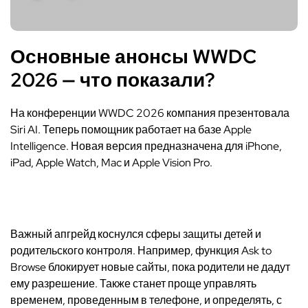
Основные анонсы WWDC
2026 — что показали?
На конференции WWDC 2026 компания презентовала
Siri AI. Теперь помощник работает на базе Apple
Intelligence. Новая версия предназначена для iPhone,
iPad, Apple Watch, Mac и Apple Vision Pro.
Важный апгрейд коснулся сферы защиты детей и
родительского контроля. Например, функция Ask to
Browse блокирует новые сайты, пока родители не дадут
ему разрешение. Также станет проще управлять
временем, проведенным в телефоне, и определять, с