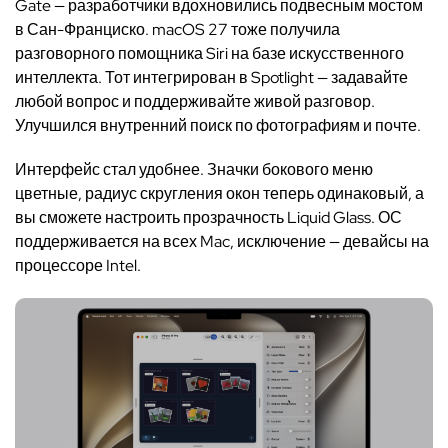
Gate — разработчики вдохновились подвесным мостом
в Сан-Франциско. macOS 27 тоже получила
разговорного помощника Siri на базе искусственного
интеллекта. Тот интегрирован в Spotlight — задавайте
любой вопрос и поддерживайте живой разговор.
Улучшился внутренний поиск по фотографиям и почте.
Интерфейс стал удобнее. Значки бокового меню
цветные, радиус скругления окон теперь одинаковый, а
вы сможете настроить прозрачность Liquid Glass. ОС
поддерживается на всех Mac, исключение — девайсы на
процессоре Intel.