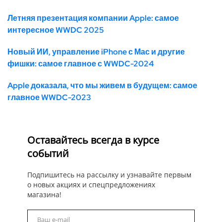
Летняя презентация компании Apple: самое
интересное WWDC 2025
Новый ИИ, управление iPhone с Мас и другие
фишки: самое главное с WWDC-2024
Apple доказала, что мы живем в будущем: самое
главное WWDC-2023
Оставайтесь всегда в курсе
событий
Подпишитесь на рассылку и узнавайте первым
о новых акциях и спецпредложениях
магазина!
Ваш e-mail