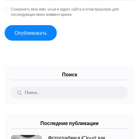
Сохранить моё имя, email и адрес сайта в этом браузере для
последующих моих комментариев.
Поиск
Последние публикации
Фотографии в iCloud: как