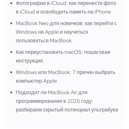
Фотографии в iCloud: как перенести фото
в iCloud и освободить память на iPhone
MacBook Neo для новичков: как перейти с
Windows на Apple и научиться
пользоваться MacBook
Как переустановить macOS: пошаговая
инструкция
Windows или MacBook: 7 причин выбрать
компьютер Apple
Подходит ли MacBook Air для
программирования в 2026 году:
разбираем скрытый потенциал ультрабука