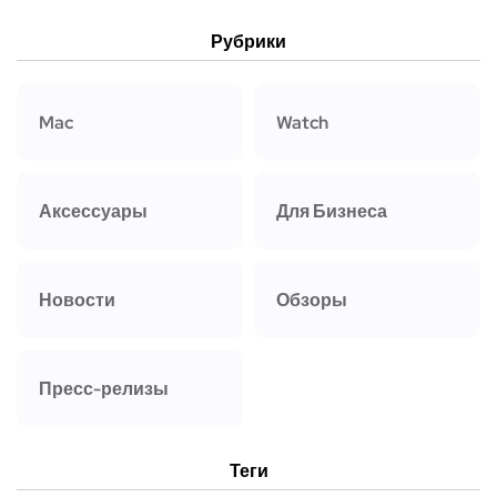
Рубрики
Mac
Watch
Аксессуары
Для Бизнеса
Новости
Обзоры
Пресс-релизы
Теги