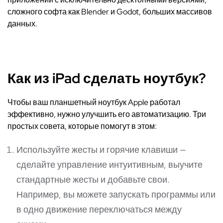
сложного софта как Blender и Godot, больших массивов
данных.
Как из iPad сделать ноутбук?
Чтобы ваш планшетный ноутбук Apple работал
эффективно, нужно улучшить его автоматизацию. Три
простых совета, которые помогут в этом:
Используйте жесты и горячие клавиши —
сделайте управление интуитивным, выучите
стандартные жесты и добавьте свои.
Например, вы можете запускать программы или
в одно движение переключаться между