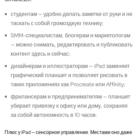
студентам — удобно делать заметки от руки и не
таскать с собой громоздкую технику;
SMM-специалистам, блогерам и маркетологам
— можно снимать, редактировать и публиковать
контент здесь и сейчас;
дизайнерам и иллюстраторам — iPad заменяет
графический планшет и позволяет рисовать в
таких приложениях как Procreate или Affinity;
фрилансерам и предпринимателям — планшет
убирает привязку к офису или дому, сохраняя
за собой автономность в 10 часов.
Плюс у iPad — сенсорное управление. Местами оно даже