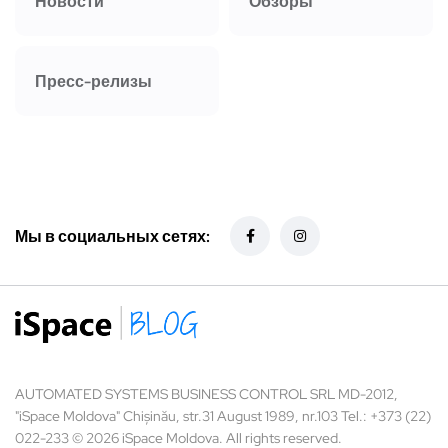
Новости
Обзоры
Пресс-релизы
Мы в социальных сетях:
AUTOMATED SYSTEMS BUSINESS CONTROL SRL MD-2012,
"iSpace Moldova" Chișinău, str.31 August 1989, nr.103 Tel.: +373 (22)
022-233 © 2026 iSpace Moldova. All rights reserved.