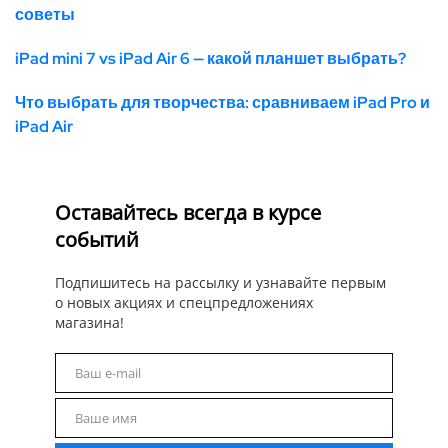
советы
iPad mini 7 vs iPad Air 6 — какой планшет выбрать?
Что выбрать для творчества: сравниваем iPad Pro и
iPad Air
Оставайтесь всегда в курсе
событий
Подпишитесь на рассылку и узнавайте первым
о новых акциях и спецпредложениях
магазина!
Ваш e-mail
Email
Ваше имя
Name