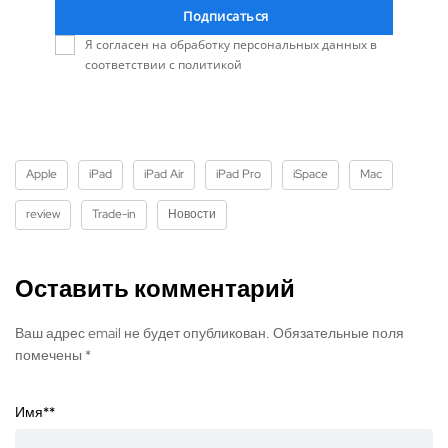
Подписаться
Я согласен на обработку персональных данных в
соответствии с политикой
Apple
iPad
iPad Air
iPad Pro
iSpace
Mac
review
Trade-in
Новости
Оставить комментарий
Ваш адрес email не будет опубликован. Обязательные поля
помечены *
Имя*
*