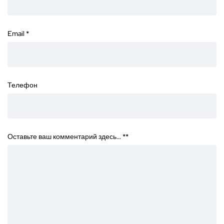
Email
*
Телефон
Оставьте ваш комментарий здесь… *
*