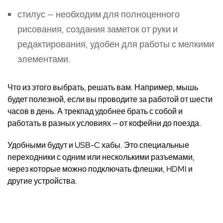
стилус — необходим для полноценного
рисования, создания заметок от руки и
редактирования, удобен для работы с мелкими
элементами.
Что из этого выбрать, решать вам. Например, мышь
будет полезной, если вы проводите за работой от шести
часов в день. А трекпад удобнее брать с собой и
работать в разных условиях — от кофейни до поезда.
Удобными будут и USB-C хабы. Это специальные
переходники с одним или несколькими разъемами,
через которые можно подключать флешки, HDMI и
другие устройства.