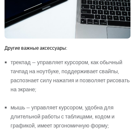
Другие важные аксессуары:
трекпад — управляет курсором, как обычный
тачпад на ноутбуке, поддерживает свайпы,
распознает силу нажатия и позволяет рисовать
на экране;
мышь — управляет курсором, удобна для
длительной работы с таблицами, кодом и
графикой, имеет эргономичную форму;