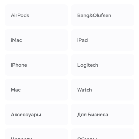
AirPods
Bang&Olufsen
iMac
iPad
iPhone
Logitech
Mac
Watch
Аксессуары
Для Бизнеса