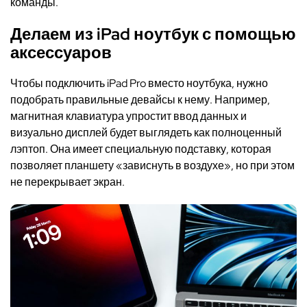
команды.
Делаем из iPad ноутбук с помощью
аксессуаров
Чтобы подключить iPad Pro вместо ноутбука, нужно
подобрать правильные девайсы к нему. Например,
магнитная клавиатура упростит ввод данных и
визуально дисплей будет выглядеть как полноценный
лэптоп. Она имеет специальную подставку, которая
позволяет планшету «зависнуть в воздухе», но при этом
не перекрывает экран.