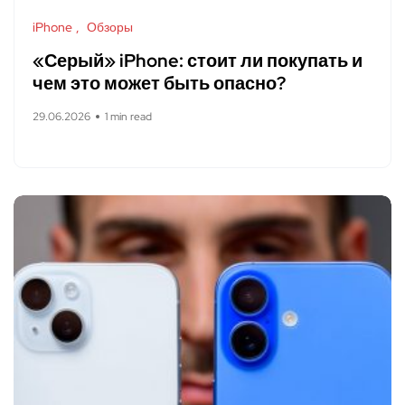
iPhone
Обзоры
«Серый» iPhone: стоит ли покупать и
чем это может быть опасно?
29.06.2026
1 min read