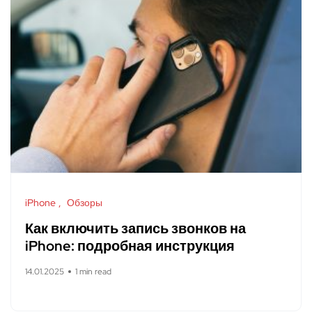
iPhone
Обзоры
Как включить запись звонков на
iPhone: подробная инструкция
14.01.2025
1 min read