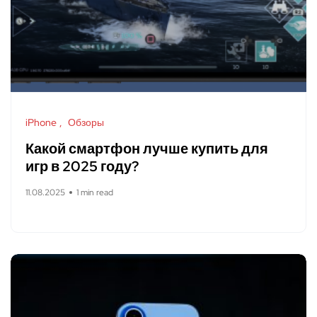
iPhone
Обзоры
Какой смартфон лучше купить для
игр в 2025 году?
11.08.2025
1 min read