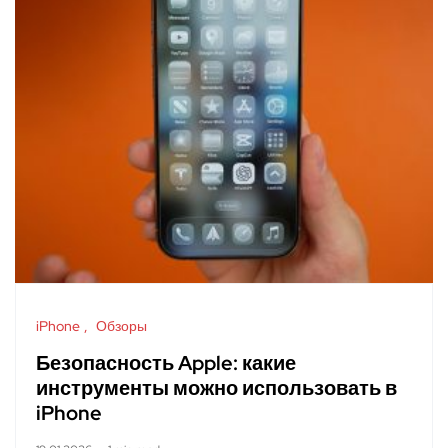
iPhone
Обзоры
Безопасность Apple: какие
инструменты можно использовать в
iPhone