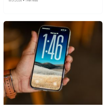
19.01.2026
1 min read