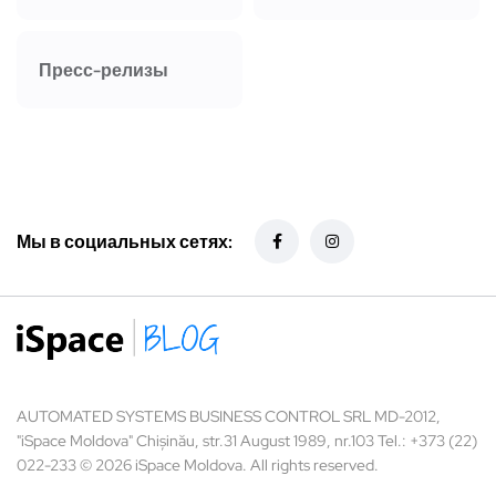
Пресс-релизы
Мы в социальных сетях:
AUTOMATED SYSTEMS BUSINESS CONTROL SRL MD-2012,
"iSpace Moldova" Chișinău, str.31 August 1989, nr.103 Tel.: +373 (22)
022-233 © 2026 iSpace Moldova. All rights reserved.