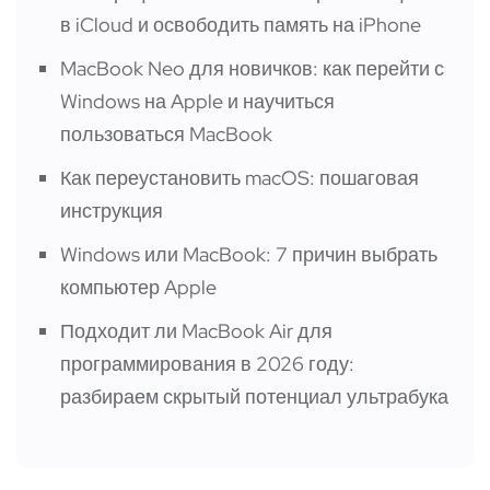
в iCloud и освободить память на iPhone
MacBook Neo для новичков: как перейти с
Windows на Apple и научиться
пользоваться MacBook
Как переустановить macOS: пошаговая
инструкция
Windows или MacBook: 7 причин выбрать
компьютер Apple
Подходит ли MacBook Air для
программирования в 2026 году:
разбираем скрытый потенциал ультрабука