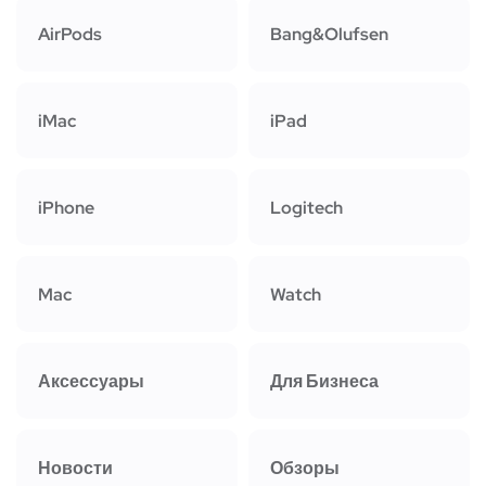
AirPods
Bang&Olufsen
iMac
iPad
iPhone
Logitech
Mac
Watch
Аксессуары
Для Бизнеса
Новости
Обзоры