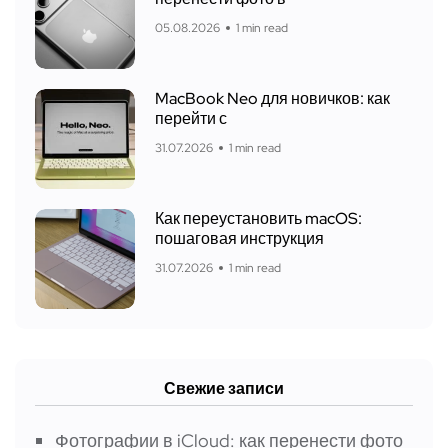
05.08.2026
1 min read
MacBook Neo для новичков: как
перейти с
31.07.2026
1 min read
Как переустановить macOS:
пошаговая инструкция
31.07.2026
1 min read
Свежие записи
Фотографии в iCloud: как перенести фото