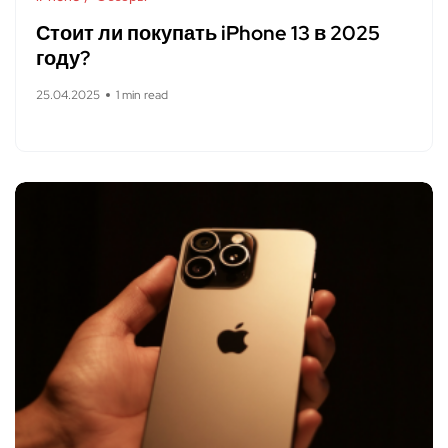
Стоит ли покупать iPhone 13 в 2025
году?
25.04.2025
1 min read