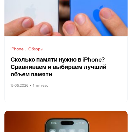
iPhone
Обзоры
Сколько памяти нужно в iPhone?
Сравниваем и выбираем лучший
объем памяти
15.06.2026
1 min read