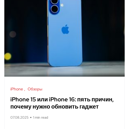
iPhone
Обзоры
iPhone 15 или iPhone 16: пять причин,
почему нужно обновить гаджет
07.08.2025
1 min read