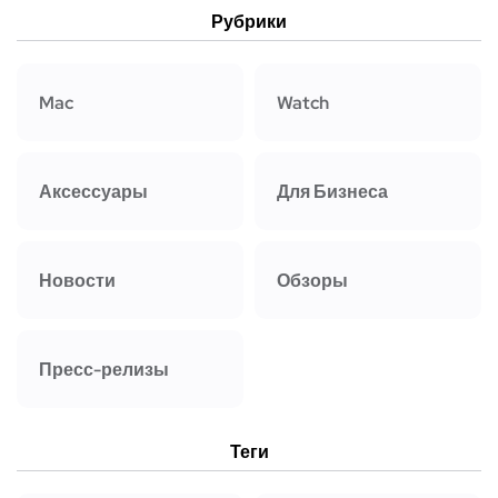
Рубрики
Mac
Watch
Аксессуары
Для Бизнеса
Новости
Обзоры
Пресс-релизы
Теги