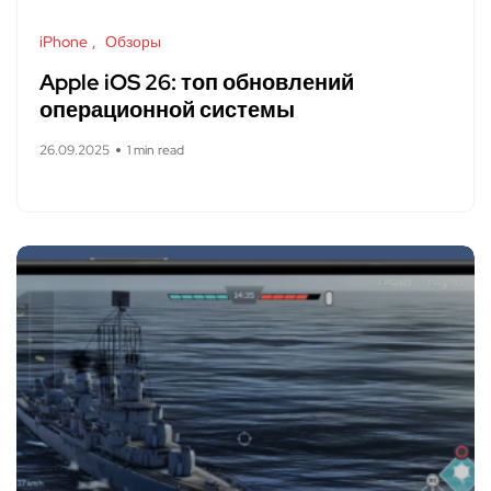
iPhone
Обзоры
Apple iOS 26: топ обновлений
операционной системы
26.09.2025
1 min read