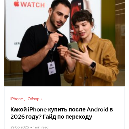
iPhone
Обзоры
Какой iPhone купить после Android в
2026 году? Гайд по переходу
29.06.2026
1 min read