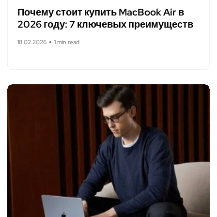
Почему стоит купить MacBook Air в
2026 году: 7 ключевых преимуществ
18.02.2026
1 min read