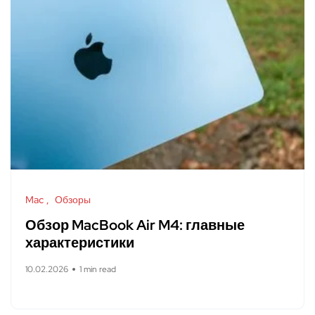
Mac
Обзоры
Обзор MacBook Air M4: главные
характеристики
10.02.2026
1 min read