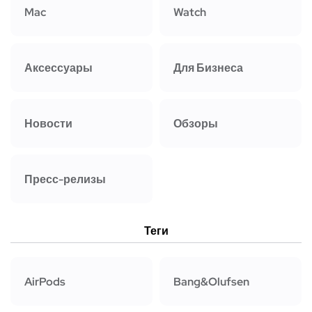
Mac
Watch
Аксессуары
Для Бизнеса
Новости
Обзоры
Пресс-релизы
Теги
AirPods
Bang&Olufsen