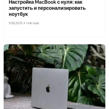
Настройка MacBook с нуля: как
запустить и персонализировать
ноутбук
11.08.2025
1 min read