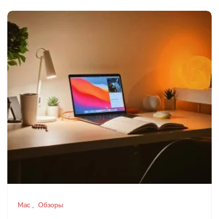
Mac
Обзоры