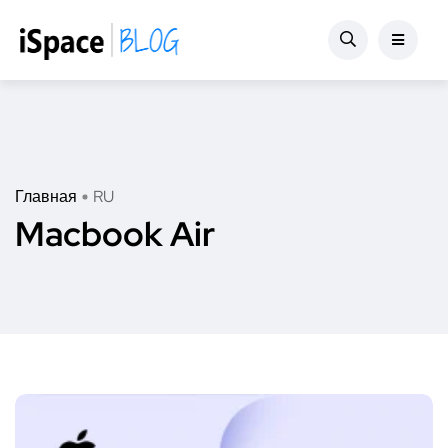
Главная
RU
Macbook Air