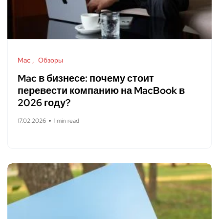
Mac
Обзоры
Mac в бизнесе: почему стоит
перевести компанию на MacBook в
2026 году?
17.02.2026
1 min read