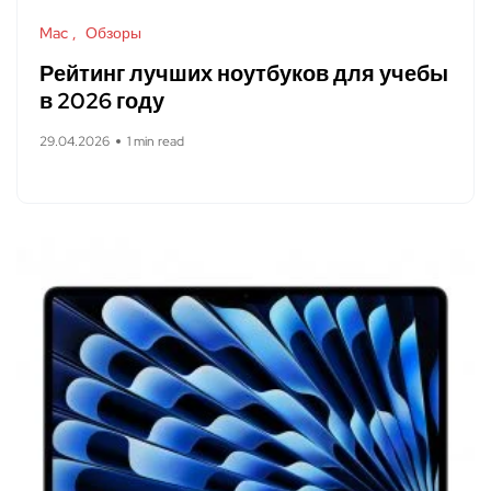
Mac
Обзоры
Рейтинг лучших ноутбуков для учебы
в 2026 году
29.04.2026
1 min read