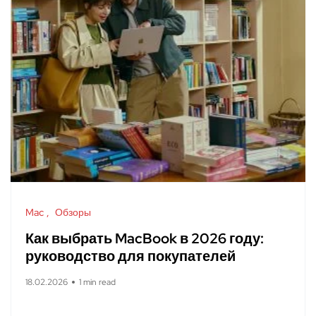
Mac
Обзоры
Как выбрать MacBook в 2026 году:
руководство для покупателей
18.02.2026
1 min read