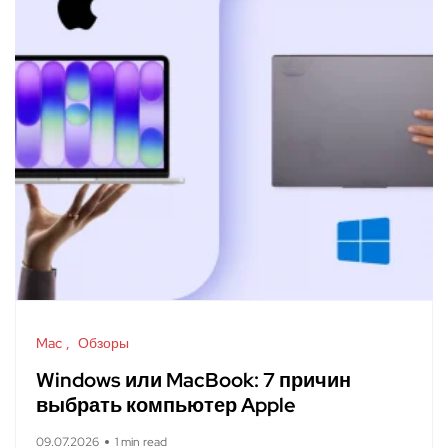
Mac
Обзоры
Windows или MacBook: 7 причин
выбрать компьютер Apple
09.07.2026
1 min read