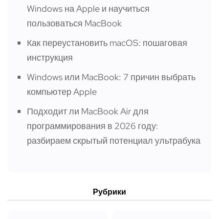
Windows на Apple и научиться
пользоваться MacBook
Как переустановить macOS: пошаговая
инструкция
Windows или MacBook: 7 причин выбрать
компьютер Apple
Подходит ли MacBook Air для
программирования в 2026 году:
разбираем скрытый потенциал ультрабука
Рубрики