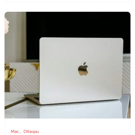
Mac
Обзоры