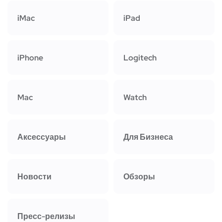
iMac
iPad
iPhone
Logitech
Mac
Watch
Аксессуары
Для Бизнеса
Новости
Обзоры
Пресс-релизы