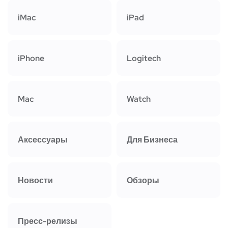
iMac
iPad
iPhone
Logitech
Mac
Watch
Аксессуары
Для Бизнеса
Новости
Обзоры
Пресс-релизы