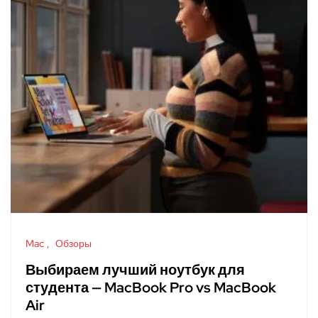
Mac
Обзоры
Выбираем лучший ноутбук для
студента — MacBook Pro vs MacBook
Air