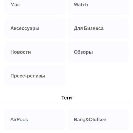
Mac
Watch
Аксессуары
Для Бизнеса
Новости
Обзоры
Пресс-релизы
Теги
AirPods
Bang&Olufsen