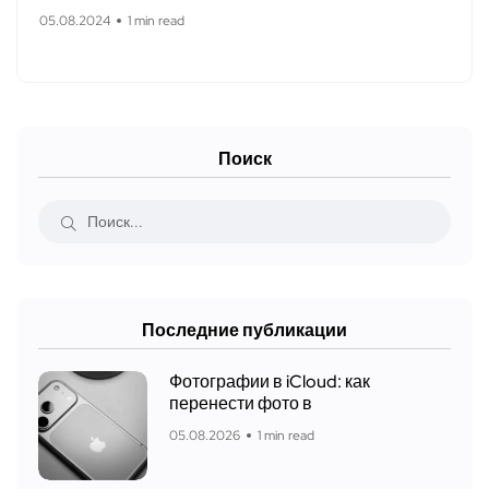
05.08.2024
1 min read
Поиск
Последние публикации
Фотографии в iCloud: как
перенести фото в
05.08.2026
1 min read