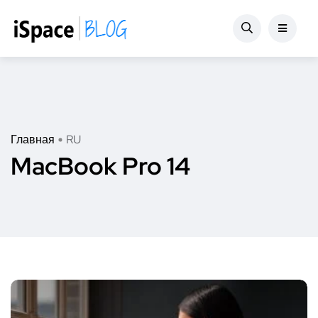
Главная
RU
MacBook Pro 14