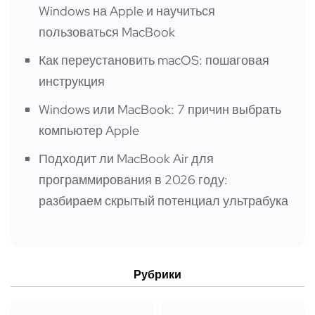
Windows на Apple и научиться
пользоваться MacBook
Как переустановить macOS: пошаговая
инструкция
Windows или MacBook: 7 причин выбрать
компьютер Apple
Подходит ли MacBook Air для
программирования в 2026 году:
разбираем скрытый потенциал ультрабука
Рубрики