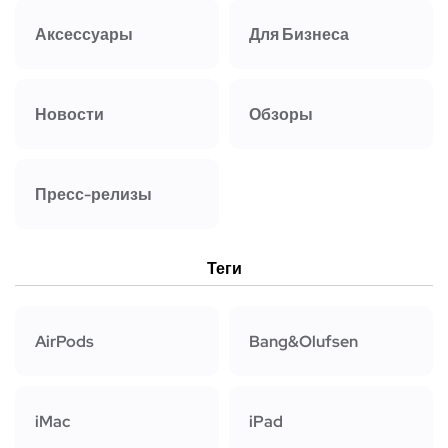
Аксессуары
Для Бизнеса
Новости
Обзоры
Пресс-релизы
Теги
AirPods
Bang&Olufsen
iMac
iPad