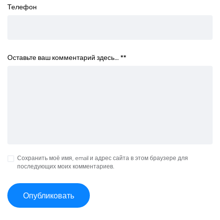
Телефон
Оставьте ваш комментарий здесь… *
*
Сохранить моё имя, email и адрес сайта в этом браузере для
последующих моих комментариев.