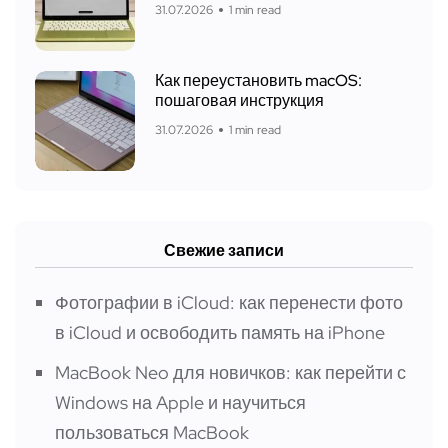
31.07.2026
1 min read
Как переустановить macOS:
пошаговая инструкция
31.07.2026
1 min read
Свежие записи
Фотографии в iCloud: как перенести фото
в iCloud и освободить память на iPhone
MacBook Neo для новичков: как перейти с
Windows на Apple и научиться
пользоваться MacBook