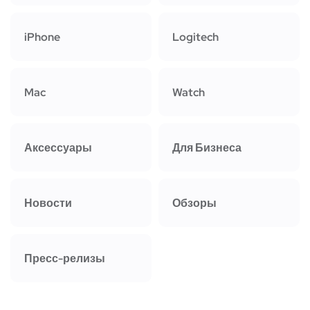
iPhone
Logitech
Mac
Watch
Аксессуары
Для Бизнеса
Новости
Обзоры
Пресс-релизы