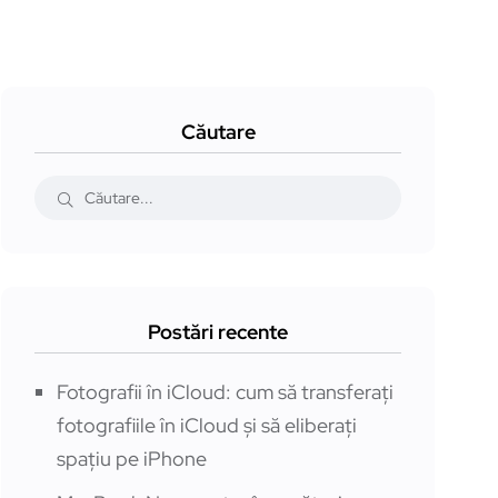
Căutare
Postări recente
Fotografii în iCloud: cum să transferați
fotografiile în iCloud și să eliberați
spațiu pe iPhone