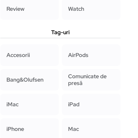
Review
Watch
Tag-uri
Accesorii
AirPods
Comunicate de
Bang&Olufsen
presă
iMac
iPad
iPhone
Mac