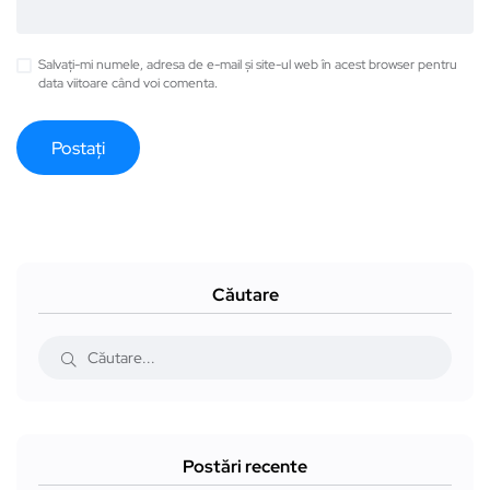
Salvați-mi numele, adresa de e-mail și site-ul web în acest browser pentru
data viitoare când voi comenta.
Căutare
Postări recente