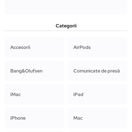
Categorii
Accesorii
AirPods
Bang&Olufsen
Comunicate de presă
iMac
iPad
iPhone
Mac