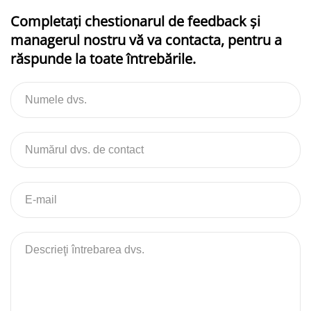
Completați chestionarul de feedback și
managerul nostru vă va contacta, pentru a
răspunde la toate întrebările.