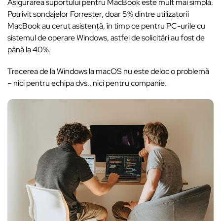
Asigurarea suportului pentru MacBook este mult mai simplă.
Potrivit sondajelor Forrester, doar 5% dintre utilizatorii
MacBook au cerut asistență, în timp ce pentru PC-urile cu
sistemul de operare Windows, astfel de solicitări au fost de
până la 40%.
Trecerea de la Windows la macOS nu este deloc o problemă
– nici pentru echipa dvs., nici pentru companie.