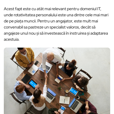
Acest fapt este cu atât mai relevant pentru domeniul IT,
unde rotativitatea personalului este una dintre cele mai mari
de pe piața muncii. Pentru un angajator, este mult mai
convenabil sa pastreze un specialist valoros, decât să
angajeze unul nou și să investească în instruirea și adaptarea
acestuia.