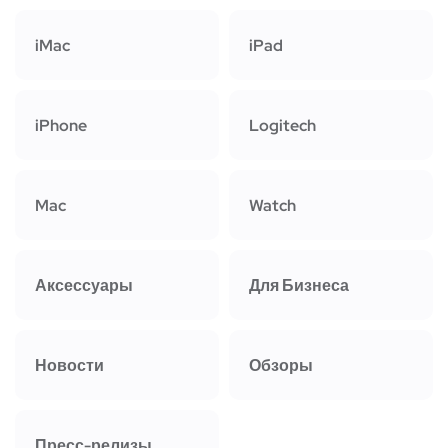
iMac
iPad
iPhone
Logitech
Mac
Watch
Аксессуары
Для Бизнеса
Новости
Обзоры
Пресс-релизы