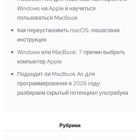
Windows на Apple и научиться
пользоваться MacBook
Как переустановить macOS: пошаговая
инструкция
Windows или MacBook: 7 причин выбрать
компьютер Apple
Подходит ли MacBook Air для
программирования в 2026 году:
разбираем скрытый потенциал ультрабука
Рубрики