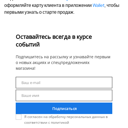
оформляйте карту клиента в приложении
Wallet
, чтобы
первыми узнать о старте продаж.
Оставайтесь всегда в курсе
событий
Подпишитесь на рассылку и узнавайте первым
о новых акциях и спецпредложениях
магазина!
Ваш e-mail
Email
Ваше имя
Name
Подписаться
Я согласен на обработку персональных данных в
соответствии с политикой