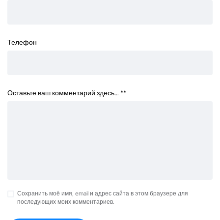
Телефон
Оставьте ваш комментарий здесь… *
*
Сохранить моё имя, email и адрес сайта в этом браузере для
последующих моих комментариев.