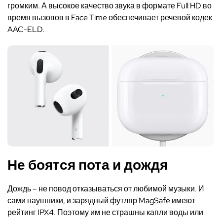
громким. А высокое качество звука в формате Full HD во
время вызовов в Face Time обеспечивает речевой кодек
AAC-ELD.
Не боятся пота и дождя
Дождь – не повод отказываться от любимой музыки. И
сами наушники, и зарядный футляр MagSafe имеют
рейтинг IPX4. Поэтому им не страшны капли воды или