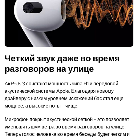
Четкий звук даже во время
разговоров на улице
AirPods 3 сочетают мощность чипа Н1 и передовой
акустической системы Apple. Благодаря новому
драйверу с низким уровнем искажений бас стал еще
мощнее, а высокие ноты – чище.
Микрофон покрыт акустической сеткой – это позволяет
уменьшить шум ветра во время разговоров на улице.
Теперь голос человека во время беседы будет четким и