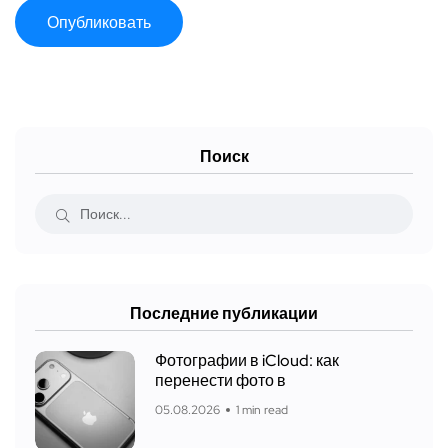
Поиск
Последние публикации
Фотографии в iCloud: как
перенести фото в
05.08.2026
1 min read