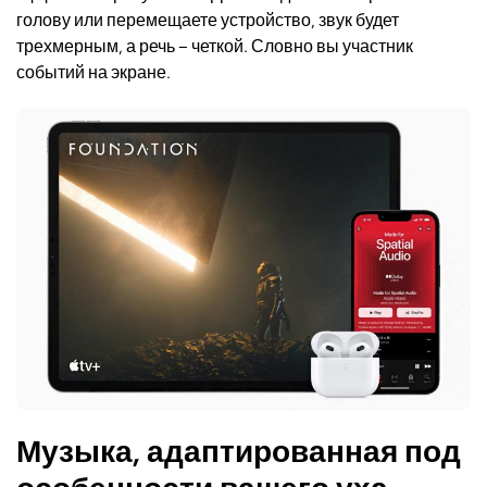
голову или перемещаете устройство, звук будет
трехмерным, а речь – четкой. Словно вы участник
событий на экране.
Музыка, адаптированная под