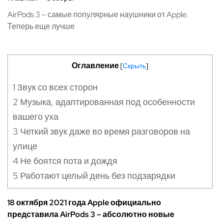
AirPods 3 – самые популярные наушники от Apple.
Теперь еще лучше
Оглавление
[
Скрыть
]
1
Звук со всех сторон
2
Музыка, адаптированная под особенности
вашего уха
3
Четкий звук даже во время разговоров на
улице
4
Не боятся пота и дождя
5
Работают целый день без подзарядки
18 октября 2021 года Apple официально
представила AirPods 3 – абсолютно новые