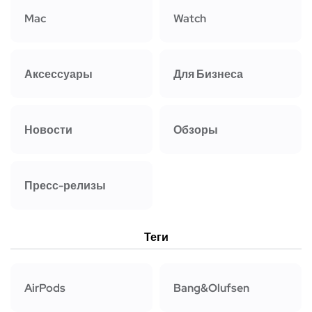
Mac
Watch
Аксессуары
Для Бизнеса
Новости
Обзоры
Пресс-релизы
Теги
AirPods
Bang&Olufsen