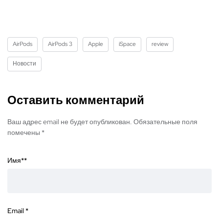
AirPods
AirPods 3
Apple
iSpace
review
Новости
Оставить комментарий
Ваш адрес email не будет опубликован. Обязательные поля
помечены *
Имя*
*
Email
*