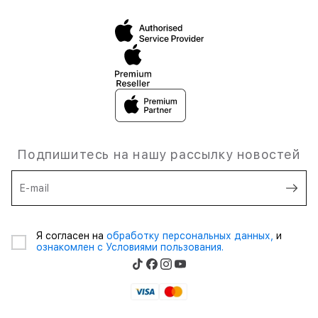
Подпишитесь на нашу рассылку новостей
E-mail
Я согласен на
обработку персональных данных,
и
ознакомлен с Условиями пользования.