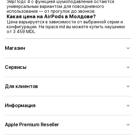
ЭйрПодс 4 с функцией шумоподавления остаются
универсальным вариантом для повседневного
использования — от прогулок до звонков.
Какая цена на AirPods в Молдове?
Цена варьируется в зависимости от выбранной серии и
конфигурации. На ispace.md вы можете купить наушники
от 3 459 MDL.
Магазин
Сервисы
Для клиентов
Информация
Apple Premium Reseller