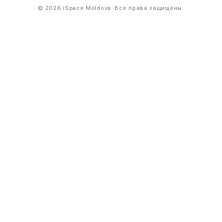
© 2026 iSpace Moldova. Все права защищены.