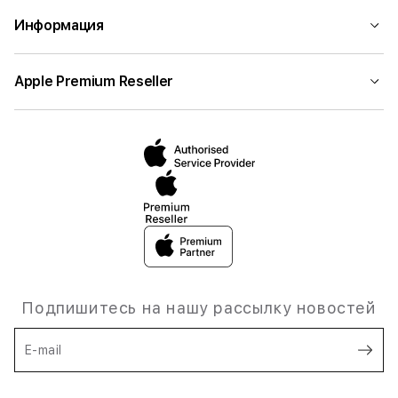
Информация
Apple Premium Reseller
Подпишитесь на нашу рассылку новостей
E-mail