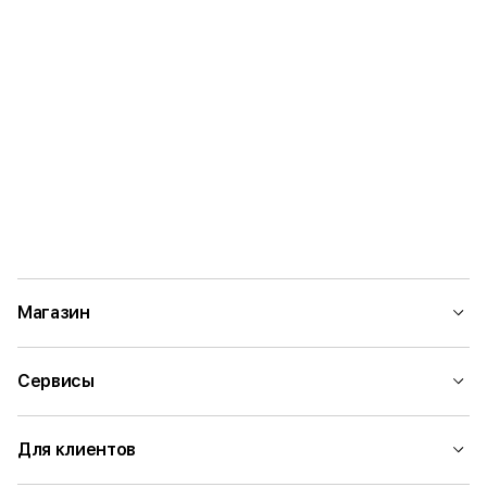
Магазин
Сервисы
Для клиентов