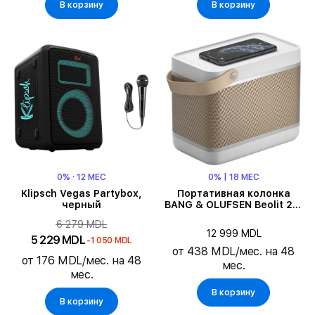
В корзину
В корзину
0% · 12 МЕС
0% | 18 МЕС
Klipsch Vegas Partybox,
Портативная колонка
черный
BANG & OLUFSEN Beolit 20,
Серый
6 279 MDL
12 999 MDL
5 229 MDL
-1 050 MDL
от 438 MDL/мес. на 48
от 176 MDL/мес. на 48
мес.
мес.
В корзину
В корзину