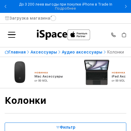
До 3 200 леев выгоды при покупке iPhone в Trade In
- До 3 200 леев выгоды при по
Подробнее
Загрузка магазина
Доступность
Главная
Аксессуары
Аудио аксессуары
Колонки
Цена по возрастанию
31 079 MDL
От
До
НОВИНКА
НОВИНКА
Mac Аксессуары
iPad Аксес
от 99 MDL
от 99 MDL
Бренд
Колонки
Тип продукта
Основной цвет
Фильтр