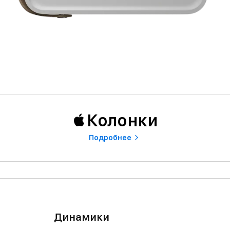
Колонки
Подробнее
Динамики