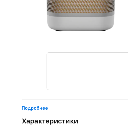
Подробнее
Характеристики