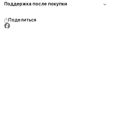
Поддержка после покупки
Поделиться