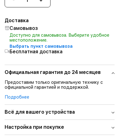
Доставка
Самовывоз
Доступно для самовывоза. Выберите удобное
местоположение.
Выбрать пункт самовывоза
Бесплатная доставка
Официальная гарантия до 24 месяцев
Предоставим только оригинальную технику с
официальной гарантией и поддержкой.
Подробнее
Всё для вашего устройства
Настройка при покупке