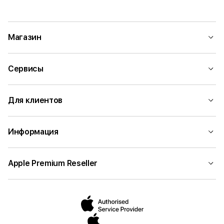
Магазин
Сервисы
Для клиентов
Информация
Apple Premium Reseller