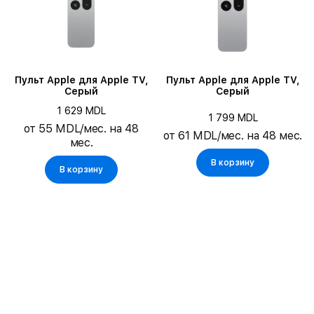
Пульт Apple для Apple TV,
Пульт Apple для Apple TV,
Серый
Серый
1 629 MDL
1 799 MDL
от 55 MDL/мес. на 48
от 61 MDL/мес. на 48 мес.
мес.
В корзину
В корзину