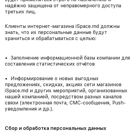
надёжно защищена от неправомерного доступа
третьих лиц.
Клиенты интернет-магазина iSpace.md должны
знать, что их персональные данные будут
храниться и обрабатываться с целью:
• Заполнение информационной базы компании для
составления статистических отчётов
• Информирование о новых выгодных
предложениях, скидках, акциях сети магазинов
iSpace.md и других мероприятий, организованных
нашей компанией, посредством разных каналов
связи (электронная почта, СМС-сообщения, Push-
уведомления и др.).
Сбор и обработка персональных данных