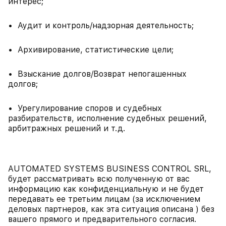
интерес;
• Аудит и контроль/надзорная деятельность;
• Архивирование, статистические цели;
• Взыскание долгов/Возврат непогашенных
долгов;
• Урегулирование споров и судебных
разбирательств, исполнение судебных решений,
арбитражных решений и т.д.
AUTOMATED SYSTEMS BUSINESS CONTROL SRL,
будет рассматривать всю полученную от вас
информацию как конфиденциальную и не будет
передавать ее третьим лицам (за исключением
деловых партнеров, как эта ситуация описана ) без
вашего прямого и предварительного согласия.