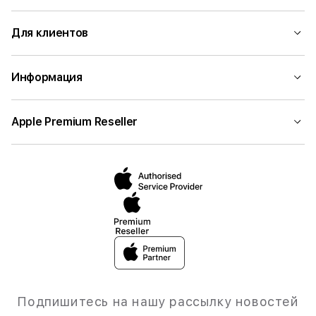
Для клиентов
Информация
Apple Premium Reseller
Подпишитесь на нашу рассылку новостей