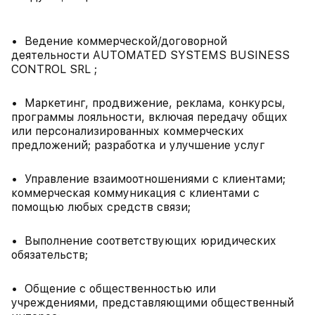
• Ведение коммерческой/договорной
деятельности AUTOMATED SYSTEMS BUSINESS
CONTROL SRL ;
• Маркетинг, продвижение, реклама, конкурсы,
программы лояльности, включая передачу общих
или персонализированных коммерческих
предложений; разработка и улучшение услуг
• Управление взаимоотношениями с клиентами;
коммерческая коммуникация с клиентами с
помощью любых средств связи;
• Выполнение соответствующих юридических
обязательств;
• Общение с общественностью или
учреждениями, представляющими общественный