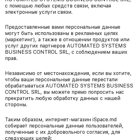
с помощью любых средств связи, включая
электронные услуги связи.
Предоставленные вами персональные данные
могут быть использованы в рекламных целях
(маркетинг), а также в отношении продуктов или
услуг других партнеров AUTOMATED SYSTEMS
BUSINESS CONTROL SRL, с соблюдением ваших
прав.
Независимо от местонахождения, если вы хотите,
чтобы ваши персональные данные перестали
обрабатываться AUTOMATED SYSTEMS BUSINESS
CONTROL SRL, вы можете прямо попросить нас
прекратить любую обработку данных с нашей
стороны.
Таким образом, интернет-магазин iSpace.md
собирает персональные данные пользователей,
полученные с их добровольного согласия, для
следующих целей: