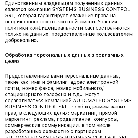
Единственным владельцем полученных данных
является компания SYSTEMS BUSINESS CONTROL
SRL, которая гарантирует уважение права на
неприкосновенность частной жизни. Условия
политики конфиденциальности распространяются
только на данные, предоставленные пользователем
добровольно.
Обработка персональных данных в рекламных
целях
Предоставленные вами персональные данные,
такие как: имя и фамилия, адрес электронной
почты, номер факса, номер мобильного/
стационарного телефона и т.д... могут
обрабатываться компанией AUTOMATED SYSTEMS
BUSINESS CONTROL SRL, с соблюдением ваших
прав, в следующих целях: маркетинг, прямой
маркетинг, реклама, продвижение, конкурсы,
коммерческие коммуникации, в том числе
разработанные совместно с партнером
AUTOMATED SYSTEMS BUSINESS CONTROL SRL,