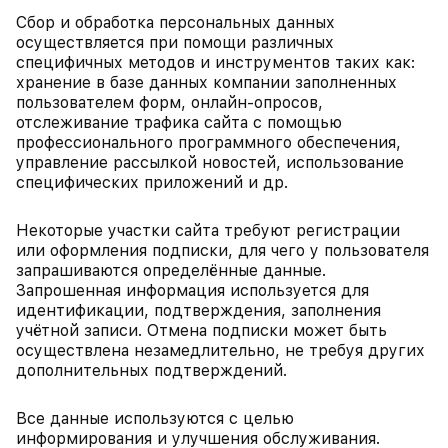
Сбор и обработка персональных данных
осуществляется при помощи различных
специфичных методов и инструментов таких как:
хранение в базе данных компании заполненных
пользователем форм, онлайн-опросов,
отслеживание трафика сайта с помощью
профессионального программного обеспечения,
управление рассылкой новостей, использование
специфических приложений и др.
Некоторые участки сайта требуют регистрации
или оформления подписки, для чего у пользователя
запрашиваются определённые данные.
Запрошенная информация используется для
идентификации, подтверждения, заполнения
учётной записи. Отмена подписки может быть
осуществлена незамедлительно, не требуя других
дополнительных подтверждений.
Все данные используются с целью
информирования и улучшения обслуживания.