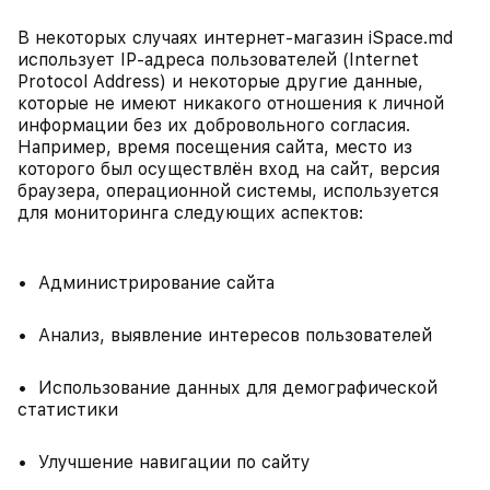
В некоторых случаях интернет-магазин iSpace.md
использует IP-адреса пользователей (Internet
Protocol Address) и некоторые другие данные,
которые не имеют никакого отношения к личной
информации без их добровольного согласия.
Например, время посещения сайта, место из
которого был осуществлён вход на сайт, версия
браузера, операционной системы, используется
для мониторинга следующих аспектов:
• Администрирование сайта
• Анализ, выявление интересов пользователей
• Использование данных для демографической
статистики
• Улучшение навигации по сайту