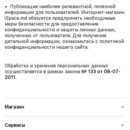
• Публикация наиболее релевантной, полезной
информации для пользователей. Интернет-магазин
iSpace.md обязуется предпринять необходимые
меры безопасности для предоставления
конфиденциальности и защиты личных данных,
полученных от пользователя. Для получения
детальной информации, ознакомьтесь с политикой
конфиденциальности нашего сайта.
Обработка и хранения персональных данных
осуществляется в рамках закона
№ 133 от 08-07-
2011.
Магазин
Сервисы