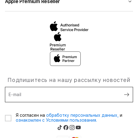
Apple Premium Reseller
Подпишитесь на нашу рассылку новостей
E-mail
Я согласен на
обработку персональных данных,
и
ознакомлен с Условиями пользования.