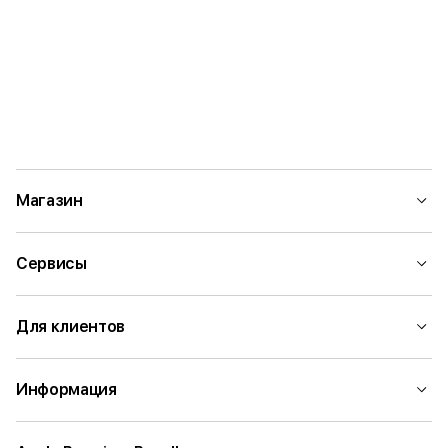
Магазин
Сервисы
Для клиентов
Информация