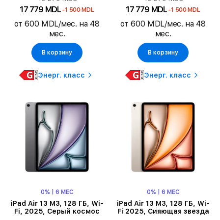
17 779 MDL
17 779 MDL
-1 500 MDL
-1 500 MDL
от 600 MDL/мес. на 48
от 600 MDL/мес. на 48
мес.
мес.
В корзину
В корзину
Энерг. класс
Энерг. класс
0% | 6 МЕС
0% | 6 МЕС
iPad Air 13 M3, 128 ГБ, Wi-
iPad Air 13 M3, 128 ГБ, Wi-
Fi, 2025, Серый космос
Fi 2025, Сияющая звезда