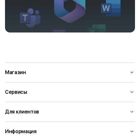
Магазин
Сервисы
Для клиентов
Информация