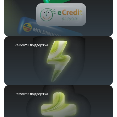
Ремонт и поддержка
Ремонт и поддержка