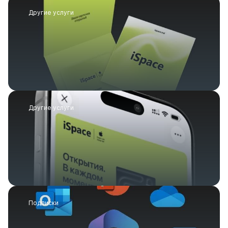
Другие услуги
Другие услуги
Подписки