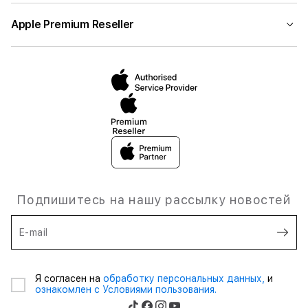
Apple Premium Reseller
Подпишитесь на нашу рассылку новостей
E-mail
Я согласен на
обработку персональных данных,
и
ознакомлен с Условиями пользования.