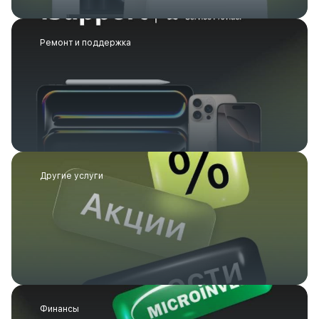
Ремонт и поддержка
Другие услуги
Финансы