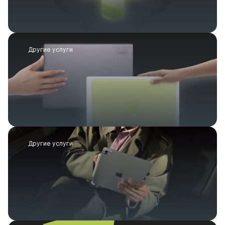
Другие услуги
Другие услуги