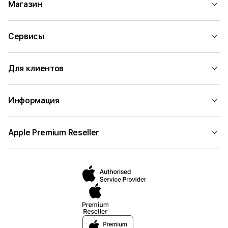
Магазин
Сервисы
Для клиентов
Информация
Apple Premium Reseller