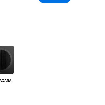
AQARA,