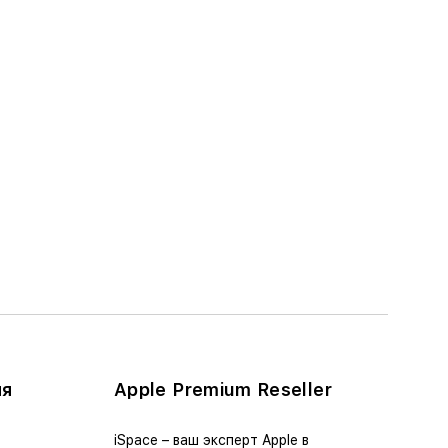
ия
Apple Premium Reseller
iSpace – ваш эксперт Apple в