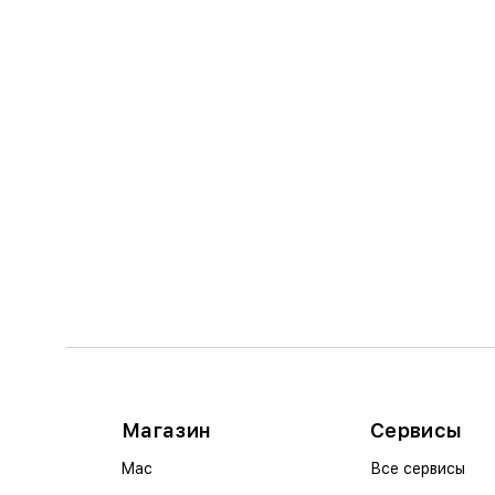
Магазин
Сервисы
Mac
Все сервисы