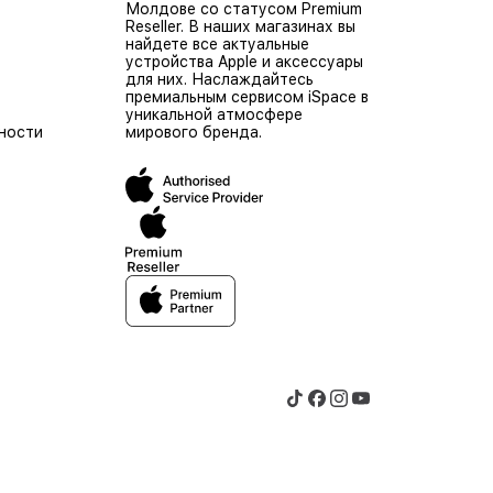
Молдове со статусом Premium
Reseller. В наших магазинах вы
найдете все актуальные
устройства Apple и аксессуары
для них. Наслаждайтесь
премиальным сервисом iSpace в
уникальной атмосфере
ности
мирового бренда.