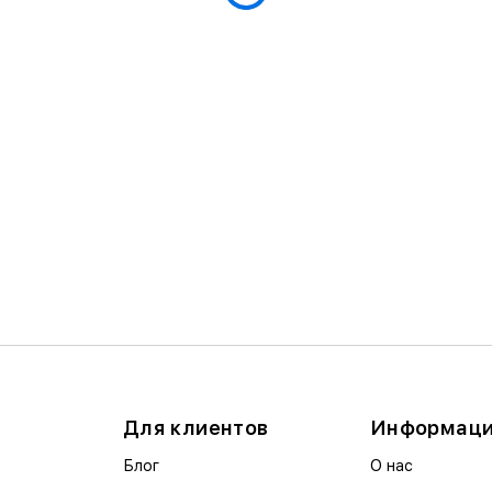
Для клиентов
Информац
Блог
О нас