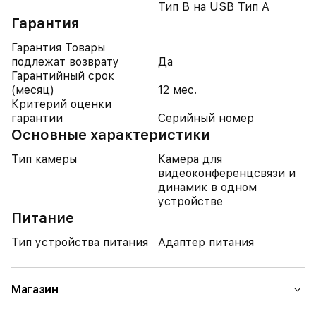
Тип B на USB Тип A
Гарантия
Гарантия Товары
подлежат возврату
Да
Гарантийный срок
(месяц)
12 мес.
Критерий оценки
гарантии
Серийный номер
Основные характеристики
Тип камеры
Камера для
видеоконференцсвязи и
динамик в одном
устройстве
Питание
Тип устройства питания
Адаптер питания
Магазин