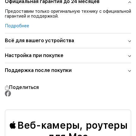
Официальная гарантия до 24 месяцев
Предоставим только оригинальную технику с официальной
гарантией и поддержкой.
Подробнее
Всё для вашего устройства
Настройка при покупке
Поддержка после покупки
Поделиться
Веб-камеры, роутеры