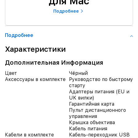
для Mac
Подробнее
Подробнее
Характеристики
Дополнительная Информация
Цвет
Чёрный
Аксессуары в комплекте
Руководство по быстрому
старту
Адаптеры питания (EU и
UK вилки)
Гарантийная карта
Пульт дистанционного
управления
Крышка объектива
Кабель питания
Кабели в комплекте
Кабель-переходник USB