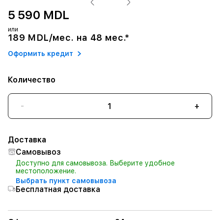
5 590 MDL
или
189 MDL/мес. на 48 мес.*
Оформить кредит
Количество
-
+
Доставка
Самовывоз
Доступно для самовывоза. Выберите удобное
местоположение.
Выбрать пункт самовывоза
Бесплатная доставка