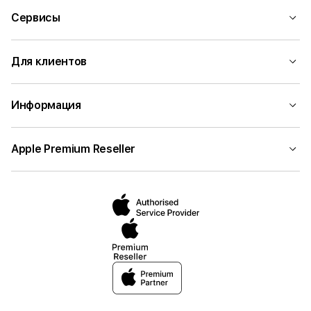
Сервисы
Для клиентов
Информация
Apple Premium Reseller