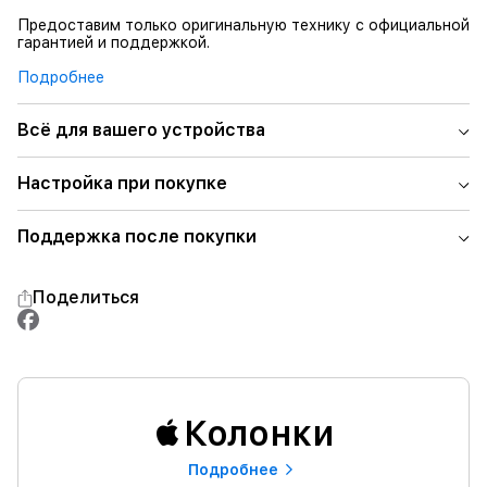
Предоставим только оригинальную технику с официальной
гарантией и поддержкой.
Подробнее
Всё для вашего устройства
Настройка при покупке
Поддержка после покупки
Поделиться
Колонки
Подробнее