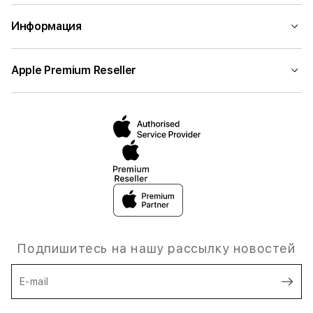
Информация
Apple Premium Reseller
Подпишитесь на нашу рассылку новостей
E-mail