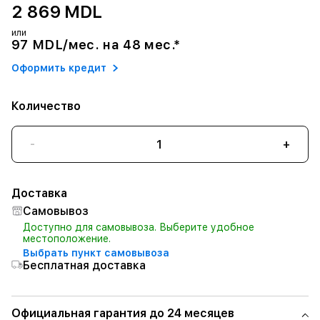
2 869 MDL
или
97 MDL/мес. на 48 мес.*
Оформить кредит
Количество
-
+
Доставка
Самовывоз
Доступно для самовывоза. Выберите удобное
местоположение.
Выбрать пункт самовывоза
Бесплатная доставка
Официальная гарантия до 24 месяцев