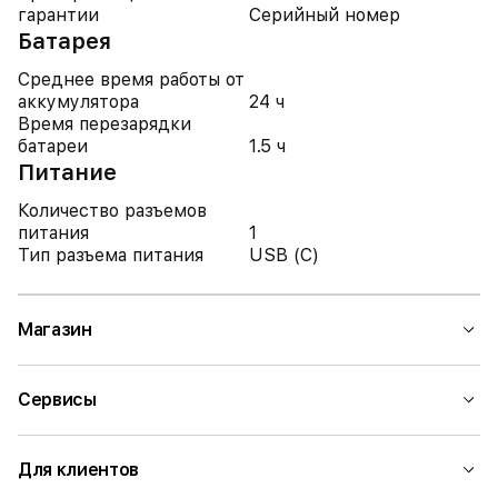
гарантии
Серийный номер
Батарея
Среднее время работы от
аккумулятора
24 ч
Время перезарядки
батареи
1.5 ч
Питание
Количество разъемов
питания
1
Тип разъема питания
USB (C)
Магазин
Сервисы
Для клиентов