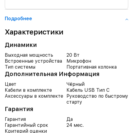
Подробнее
Характеристики
Динамики
Выходная мощность
20 Вт
Встроенные устройства
Микрофон
Тип системы
Портативная колонка
Дополнительная Информация
Цвет
Чёрный
Кабели в комплекте
Кабель USB Тип C
Аксессуары в комплекте
Руководство по быстрому
старту
Гарантия
Гарантия
Да
Гарантийный срок
24 мес.
Критерий оценки