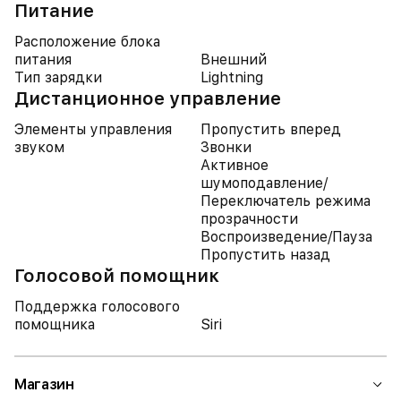
Питание
Расположение блока
питания
Внешний
Тип зарядки
Lightning
Дистанционное управление
Элементы управления
Пропустить вперед
звуком
Звонки
Активное
шумоподавление/
Переключатель режима
прозрачности
Воспроизведение/Пауза
Пропустить назад
Голосовой помощник
Поддержка голосового
помощника
Siri
Магазин