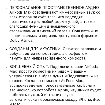
ПЕРСОНАЛЬНОЕ ПРОСТРАНСТВЕННОЕ АУДИО.
AirPods Max обеспечивают иммерсивный звук со
всех сторон за счёт того, что подходят
практически для любой формы ушей, а также
благодаря функции динамического
отслеживания движений головы. Совместимые
песни, фильмы и сериалы доступны в формате
Dolby Atmos.
СОЗДАНЫ ДЛЯ АКУСТИКИ. Сетчатое оголовье и
амбушюры из пеноматериала с эффектом
памяти для непревзойдённого комфорта.
ВОЛШЕБНЫЙ ОПЫТ. Подключите свои AirPods
Max, просто поместив их рядом с вашим
устройством и выбрав пункт «Подключить» на
экране. Когда вы снимаете AirPods Max,
воспроизведение приостанавливается. Если у
вас несколько устройств Apple, наушники будут
выбирать нужный источник звука,
автоматически переключаясь между iPhone, iPad
и Mac.