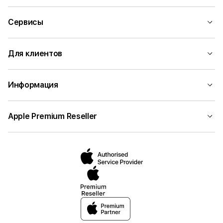
Сервисы
Для клиентов
Информация
Apple Premium Reseller