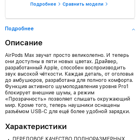
Подробнее
Сравнить модели
Подробнее
Описание
AirPods Max звучат просто великолепно. И теперь
они доступны в пяти новых цветах. Драйвер,
разработанный Apple, способен воспроизводить
звук высокой чёткости. Каждая деталь, от оголовья
до амбушюров, разработана для полного комфорта.
Функция активного шумоподавления уровня Pro1
блокирует внешние шумы, а режим
«Прозрачность» позволяет слышать окружающий
мир. Кроме того, теперь наушники оснащены
разъёмом USB‑C для ещё более удобной зарядки.
Характеристики
ПЕРЕДОВОЕ КАЧЕСТВО ПОЛНОРАЗМЕРНЫХ