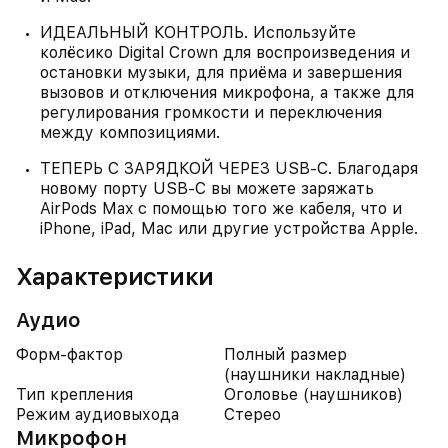
ИДЕАЛЬНЫЙ КОНТРОЛЬ. Используйте
колёсико Digital Crown для воспроизведения и
остановки музыки, для приёма и завершения
вызовов и отключения микрофона, а также для
регулирования громкости и переключения
между композициями.
ТЕПЕРЬ С ЗАРЯДКОЙ ЧЕРЕЗ USB-C. Благодаря
новому порту USB-C вы можете заряжать
AirPods Max с помощью того же кабеля, что и
iPhone, iPad, Mac или другие устройства Apple.
Характеристики
Аудио
Форм-фактор
Полный размер
(наушники накладные)
Тип крепления
Оголовье (наушников)
Режим аудиовыхода
Стерео
Микрофон