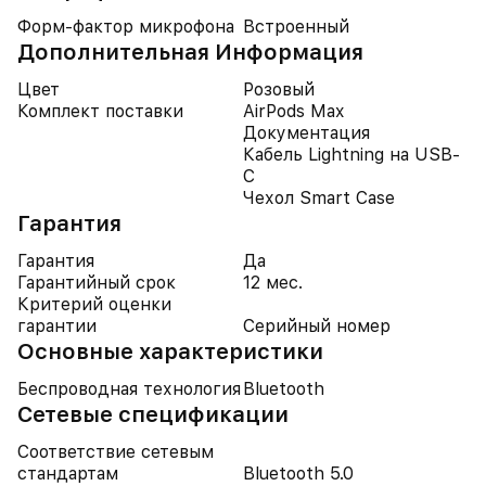
Форм-фактор микрофона
Встроенный
Дополнительная Информация
Цвет
Розовый
Комплект поставки
AirPods Max
Документация
Кабель Lightning на USB-
C
Чехол Smart Case
Гарантия
Гарантия
Да
Гарантийный срок
12 мес.
Критерий оценки
гарантии
Серийный номер
Основные характеристики
Беспроводная технология
Bluetooth
Cетевые спецификации
Соответствие сетевым
стандартам
Bluetooth 5.0