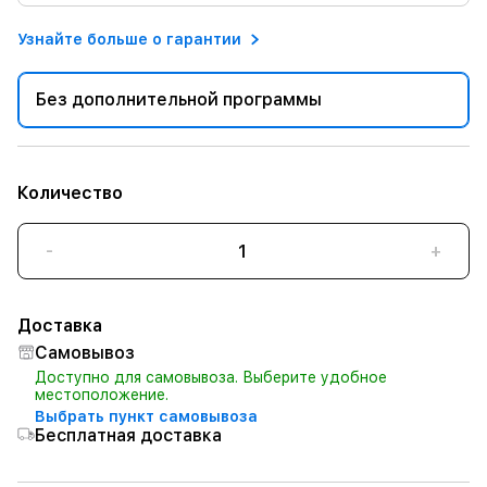
Узнайте больше о гарантии
Без дополнительной программы
Количество
-
+
Доставка
Самовывоз
Доступно для самовывоза. Выберите удобное
местоположение.
Выбрать пункт самовывоза
Бесплатная доставка