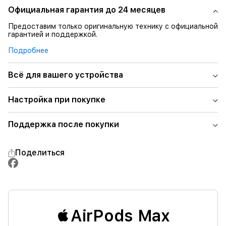
Официальная гарантия до 24 месяцев
Предоставим только оригинальную технику с официальной
гарантией и поддержкой.
Подробнее
Всё для вашего устройства
Настройка при покупке
Поддержка после покупки
Поделиться
AirPods Max