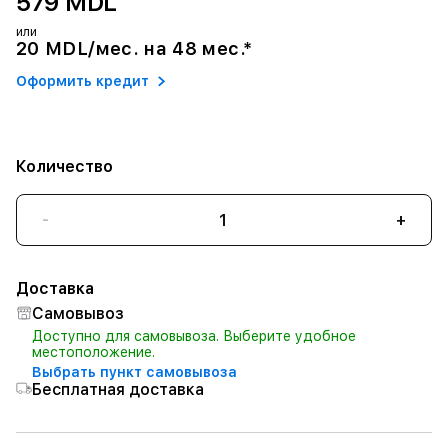
579 MDL
или
20 MDL/мес. на 48 мес.*
Оформить кредит
Количество
-
+
Доставка
Самовывоз
Доступно для самовывоза. Выберите удобное
местоположение.
Выбрать пункт самовывоза
Бесплатная доставка