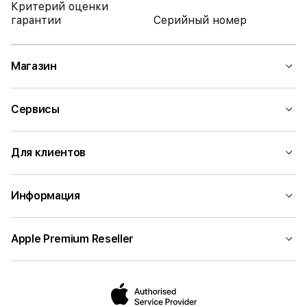
Критерий оценки
гарантии
Серийный номер
Магазин
Сервисы
Для клиентов
Информация
Apple Premium Reseller