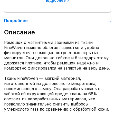
Подробнее
Подробнее
Описание
Ремешок с магнитными звеньями из ткани
FineWoven изящно облегает запястье и удобно
фиксируется с помощью встроенных скрытых
магнитов. Они довольно гибкие и благодаря этому
держатся плотнее, чтобы ремешок надёжно и
комфортно фиксировался на запястье на весь день.
Ткань FineWoven — мягкий материал,
изготовленный из долговечного микротвила,
напоминающего замшу. Она разрабатывалась с
заботой об окружающей среде: ткань на 68%
состоит из переработанных материалов, что
позволило значительно снизить выбросы
углекислого газа по сравнению с обработкой кожи.