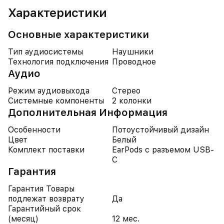
Характеристики
Основные характеристики
Тип аудиосистемы
Наушники
Технология подключения
Проводное
Аудио
Режим аудиовыхода
Стерео
Системные компоненты
2 колонки
Дополнительная Информация
Особенности
Потоустойчивый дизайн
Цвет
Белый
Комплект поставки
EarPods с разъемом USB-
C
Гарантия
Гарантия Товары
подлежат возврату
Да
Гарантийный срок
(месяц)
12 мес.