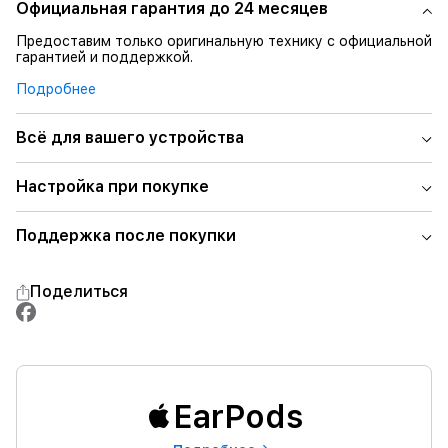
Официальная гарантия до 24 месяцев
Предоставим только оригинальную технику с официальной
гарантией и поддержкой.
Подробнее
Всё для вашего устройства
Настройка при покупке
Поддержка после покупки
Поделиться
EarPods