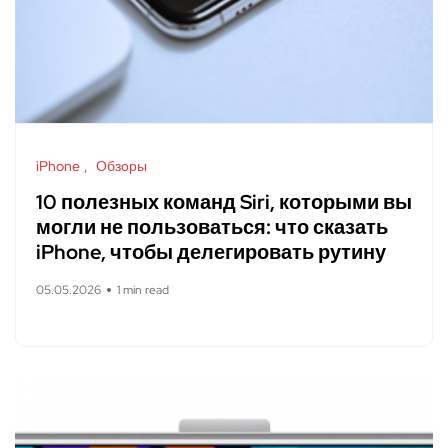
iPhone
Обзоры
10 полезных команд Siri, которыми вы
могли не пользоваться: что сказать
iPhone, чтобы делегировать рутину
05.05.2026
1 min read