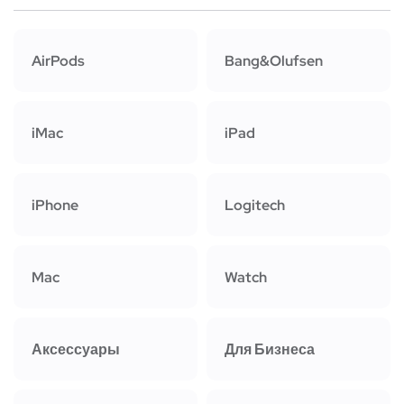
AirPods
Bang&Olufsen
iMac
iPad
iPhone
Logitech
Mac
Watch
Аксессуары
Для Бизнеса