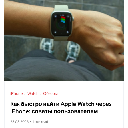
iPhone
Watch
Обзоры
Как быстро найти Apple Watch через
iPhone: советы пользователям
25.03.2026
1 min read