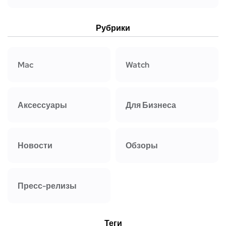
Рубрики
Mac
Watch
Аксессуары
Для Бизнеса
Новости
Обзоры
Пресс-релизы
Теги