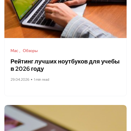
Mac
Обзоры
Рейтинг лучших ноутбуков для учебы
в 2026 году
29.04.2026
1 min read