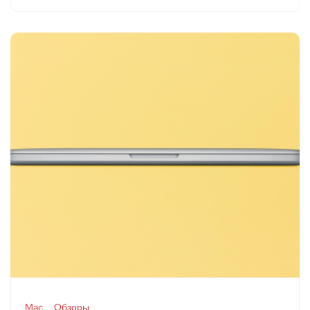
Mac
Обзоры