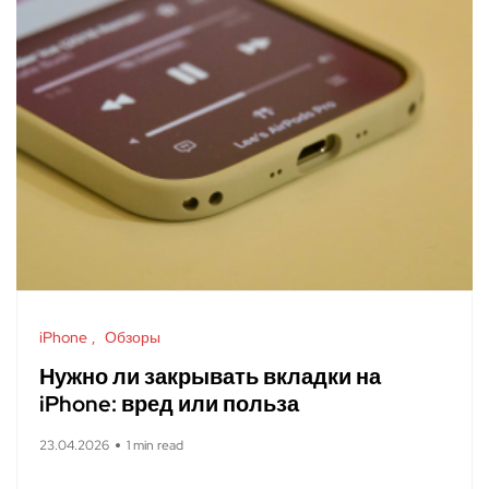
iPhone
Обзоры
Нужно ли закрывать вкладки на
iPhone: вред или польза
23.04.2026
1 min read