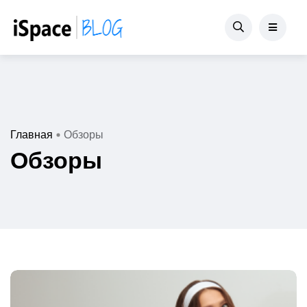
Главная
Обзоры
Обзоры