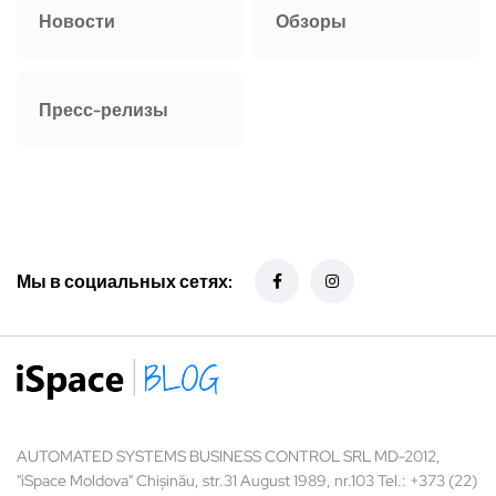
Новости
Обзоры
Пресс-релизы
Мы в социальных сетях:
AUTOMATED SYSTEMS BUSINESS CONTROL SRL MD-2012,
"iSpace Moldova" Chișinău, str.31 August 1989, nr.103 Tel.: +373 (22)