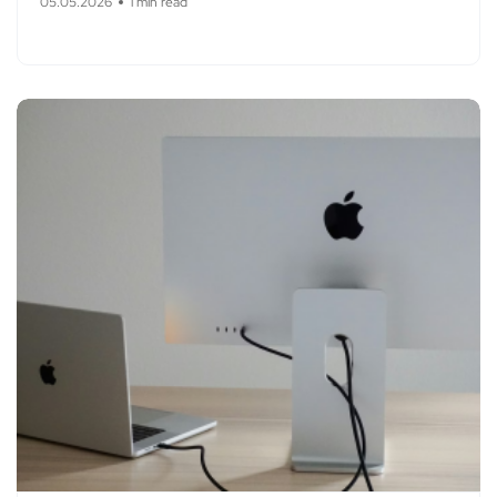
05.05.2026
1 min read