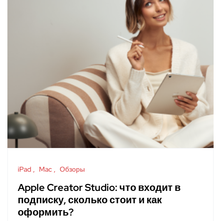
iPad
Mac
Обзоры
Apple Creator Studio: что входит в
подписку, сколько стоит и как
оформить?