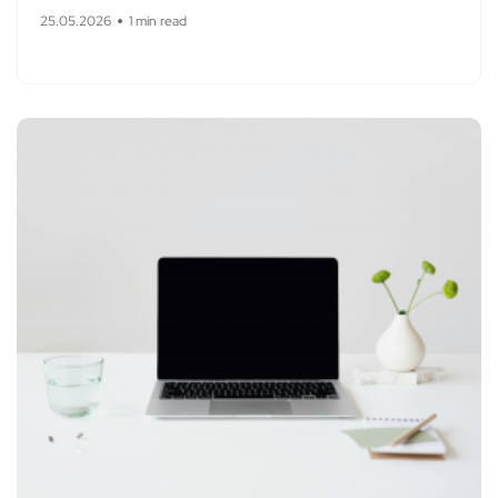
25.05.2026
1 min read