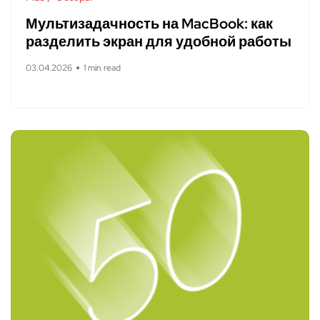
Мультизадачность на MacBook: как
разделить экран для удобной работы
03.04.2026
1 min read