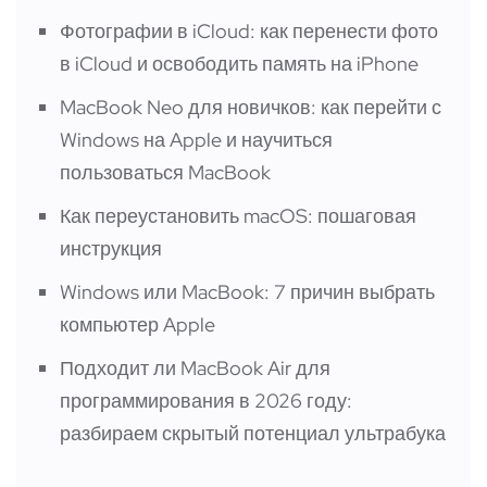
Фотографии в iCloud: как перенести фото
в iCloud и освободить память на iPhone
MacBook Neo для новичков: как перейти с
Windows на Apple и научиться
пользоваться MacBook
Как переустановить macOS: пошаговая
инструкция
Windows или MacBook: 7 причин выбрать
компьютер Apple
Подходит ли MacBook Air для
программирования в 2026 году:
разбираем скрытый потенциал ультрабука