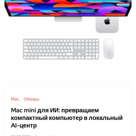
Mac
Обзоры
Mac mini для ИИ: превращаем
компактный компьютер в локальный
AI-центр