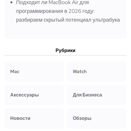
Подходит ли MacBook Air для
программирования в 2026 году:
разбираем скрытый потенциал ультрабука
Рубрики
Mac
Watch
Аксессуары
Для Бизнеса
Новости
Обзоры