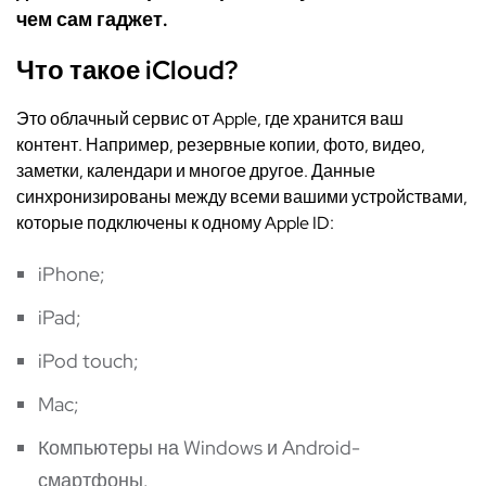
чем сам гаджет.
Что такое iCloud?
Это облачный сервис от Apple, где хранится ваш
контент. Например, резервные копии, фото, видео,
заметки, календари и многое другое. Данные
синхронизированы между всеми вашими устройствами,
которые подключены к одному Apple ID:
iPhone;
iPad;
iPod touch;
Mac;
Компьютеры на Windows и Android-
смартфоны.