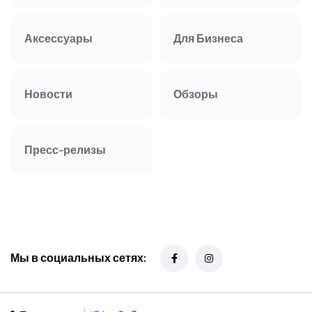
Аксессуары
Для Бизнеса
Новости
Обзоры
Пресс-релизы
Мы в социальных сетях: