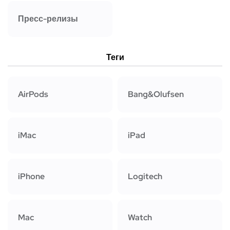
Пресс-релизы
Теги
AirPods
Bang&Olufsen
iMac
iPad
iPhone
Logitech
Mac
Watch