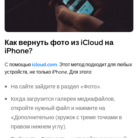
Как вернуть фото из iCloud на
iPhone?
C помощью
icloud.com
. Этот метод подходит для любых
устройств, не только iPhone. Для этого:
На сайте зайдите в раздел «Фото».
Когда загрузится галерея медиафайлов,
откройте нужный файл и нажмите на
«Дополнительно (кружок с тремя точками в
правом нижнем углу).