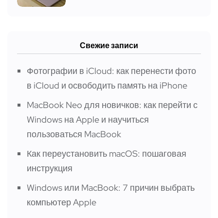
Свежие записи
Фотографии в iCloud: как перенести фото
в iCloud и освободить память на iPhone
MacBook Neo для новичков: как перейти с
Windows на Apple и научиться
пользоваться MacBook
Как переустановить macOS: пошаговая
инструкция
Windows или MacBook: 7 причин выбрать
компьютер Apple