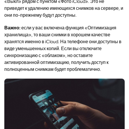
«Выкл» рядом с пунктом «Фото iCloud». Это не
приведет к удалению имеющихся снимков на сервере, и
они по-прежнему будут доступны.
Важно:
если у вас включена функция «Оптимизация
хранилища», то ваши снимки в хорошем качестве
хранятся именно в iCloud. На телефоне они доступны в
виде уменьшенных копий. Если вы отключите
синхронизацию с «облаком», но оставите
активированной оптимизацию, получить доступ к
полноценным снимкам будет проблематично.