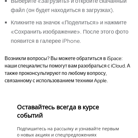
Выберите «Загрузить» и откройте скачанный
файл (он будет находиться в загрузках).
Кликните на значок «Поделиться» и нажмите
«Сохранить изображение». После этого фото
появится в галерее iPhone.
Возникли вопросы? Вы можете обратиться в iSpace:
наши специалисты помогут вам разобраться с iCloud. А
также проконсультируют по любому вопросу,
связанному с использованием техники Apple.
Оставайтесь всегда в курсе
событий
Подпишитесь на рассылку и узнавайте первым
о новых акциях и спецпредложениях