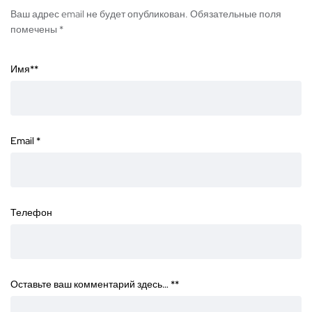
Ваш адрес email не будет опубликован. Обязательные поля
помечены *
Имя*
*
Email
*
Телефон
Оставьте ваш комментарий здесь… *
*