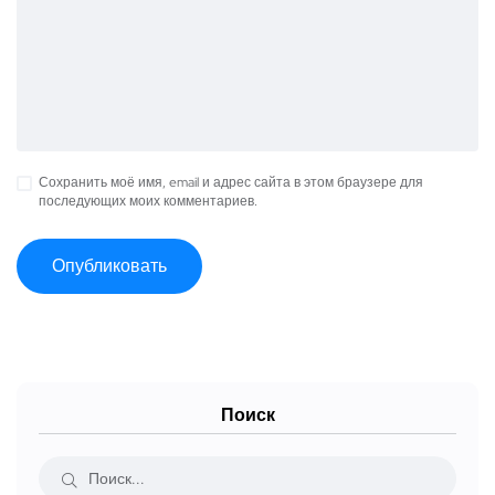
Сохранить моё имя, email и адрес сайта в этом браузере для
последующих моих комментариев.
Поиск