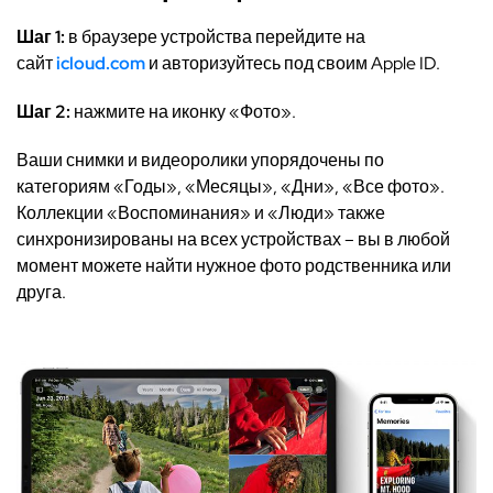
Шаг 1:
в браузере устройства перейдите на
сайт
icloud.com
и авторизуйтесь под своим Apple ID.
Шаг 2:
нажмите на иконку «Фото».
Ваши снимки и видеоролики упорядочены по
категориям «Годы», «Месяцы», «Дни», «Все фото».
Коллекции «Воспоминания» и «Люди» также
синхронизированы на всех устройствах – вы в любой
момент можете найти нужное фото родственника или
друга.