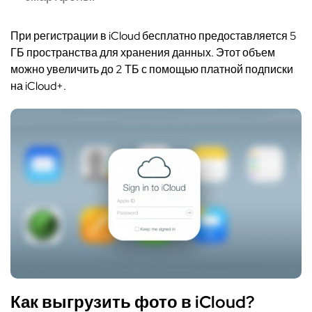
При регистрации в iCloud бесплатно предоставляется 5
ГБ пространства для хранения данных. Этот объем
можно увеличить до 2 ТБ с помощью платной подписки
на iCloud+.
Как выгрузить фото в iCloud?