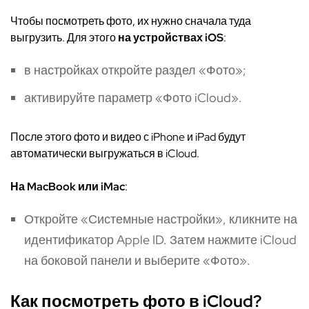
Чтобы посмотреть фото, их нужно сначала туда
выгрузить. Для этого
на устройствах iOS
:
в настройках откройте раздел «Фото»;
активируйте параметр «Фото iCloud».
После этого фото и видео с iPhone и iPad будут
автоматически выгружаться в iCloud.
На MacBook или iMac
:
Откройте «Системные настройки», кликните на
идентификатор Apple ID. Затем нажмите iCloud
на боковой панели и выберите «Фото».
Как посмотреть фото в iCloud?