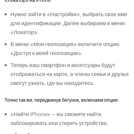
«Локатор» на iPhone.
Нужно зайти в «Настройки», выбрать свое имя
для идентификации. Далее выбираем в меню
«Локатор».
В меню «Моя геопозиция» включите опцию
«Доступ к моей геопозиции».
Теперь ваш смартфон и аксессуары будут
отображаться на карте, а члены семьи и друзья
смогут узнать, где вы находитесь.
Точно так же, передвинув бегунок, включаем опции:
«Найти iPhone» — вы сможете найти,
заблокировать или стереть устройство.