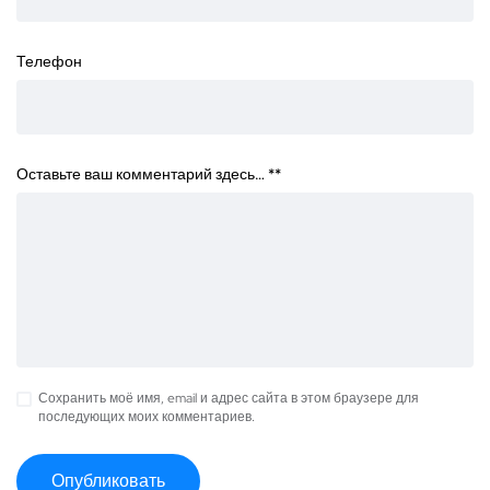
Телефон
Оставьте ваш комментарий здесь… *
*
Сохранить моё имя, email и адрес сайта в этом браузере для
последующих моих комментариев.