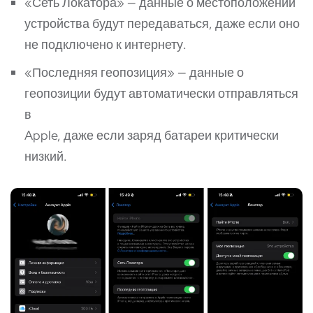
«Сеть Локатора» — данные о местоположении
устройства будут передаваться, даже если оно
не подключено к интернету.
«Последняя геопозиция» — данные о
геопозиции будут автоматически отправляться
в
Apple, даже если заряд батареи критически
низкий.