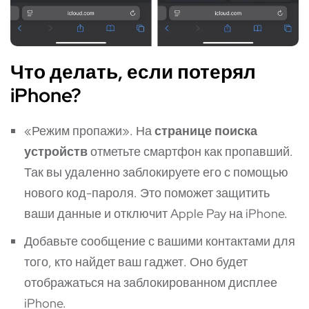
Что делать, если потерял
iPhone?
«Режим пропажи». На
странице поиска
устройств
отметьте смартфон как пропавший.
Так вы удаленно заблокируете его с помощью
нового код-пароля. Это поможет защитить
ваши данные и отключит Apple Pay на iPhone.
Добавьте сообщение с вашими контактами для
того, кто найдет ваш гаджет. Оно будет
отображаться на заблокированном дисплее
iPhone.