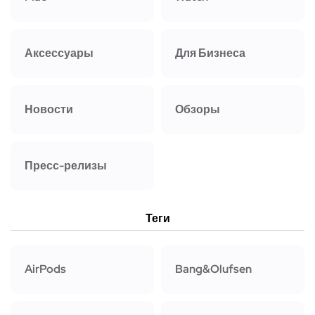
Аксессуары
Для Бизнеса
Новости
Обзоры
Пресс-релизы
Теги
AirPods
Bang&Olufsen