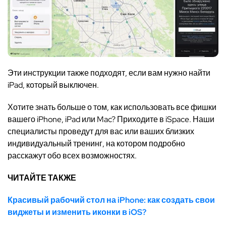
Эти инструкции также подходят, если вам нужно найти
iPad, который выключен.
Хотите знать больше о том, как использовать все фишки
вашего iPhone, iPad или Mac? Приходите в iSpace. Наши
специалисты проведут для вас или ваших близких
индивидуальный тренинг, на котором подробно
расскажут обо всех возможностях.
ЧИТАЙТЕ ТАКЖЕ
Красивый рабочий стол на iPhone: как создать свои
виджеты и изменить иконки в iOS?