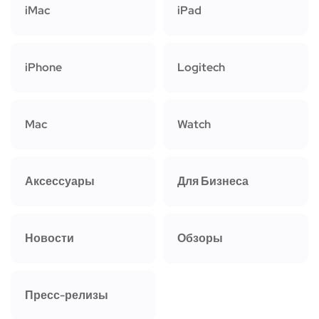
iMac
iPad
iPhone
Logitech
Mac
Watch
Аксессуары
Для Бизнеса
Новости
Обзоры
Пресс-релизы