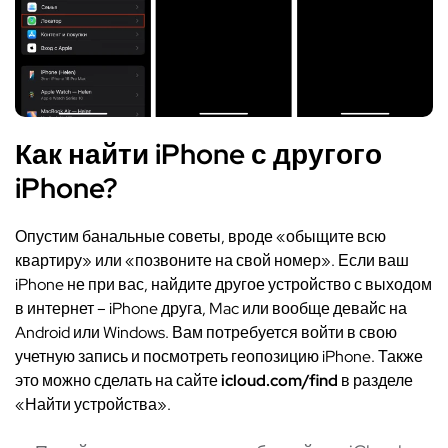
Как найти iPhone с другого
iPhone?
Опустим банальные советы, вроде «обыщите всю
квартиру» или «позвоните на свой номер». Если ваш
iPhone не при вас, найдите другое устройство с выходом
в интернет – iPhone друга, Mac или вообще девайс на
Android или Windows. Вам потребуется войти в свою
учетную запись и посмотреть геопозицию iPhone. Также
это можно сделать на сайте
icloud.com/find
в разделе
«Найти устройства».