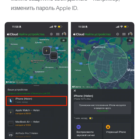
изменить пароль Apple ID.