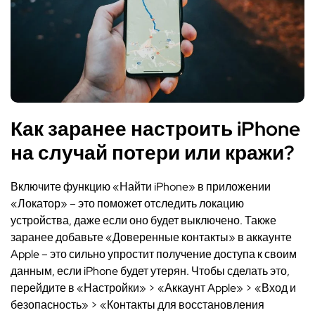
Как заранее настроить iPhone
на случай потери или кражи?
Включите функцию «Найти iPhone» в приложении
«Локатор» – это поможет отследить локацию
устройства, даже если оно будет выключено. Также
заранее добавьте «Доверенные контакты» в аккаунте
Apple – это сильно упростит получение доступа к своим
данным, если iPhone будет утерян. Чтобы сделать это,
перейдите в «Настройки» > «Аккаунт Apple» > «Вход и
безопасность» > «Контакты для восстановления