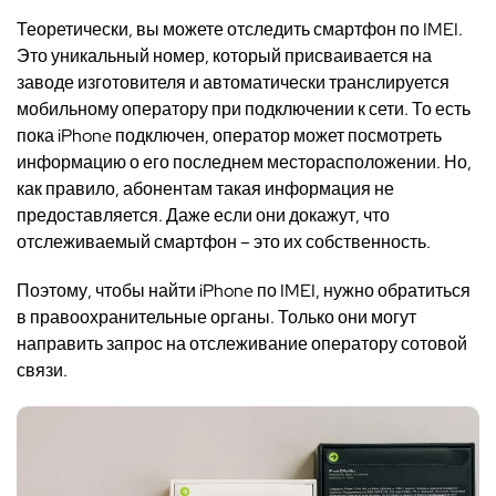
Теоретически, вы можете отследить смартфон по IMEI.
Это уникальный номер, который присваивается на
заводе изготовителя и автоматически транслируется
мобильному оператору при подключении к сети. То есть
пока iPhone подключен, оператор может посмотреть
информацию о его последнем месторасположении. Но,
как правило, абонентам такая информация не
предоставляется. Даже если они докажут, что
отслеживаемый смартфон – это их собственность.
Поэтому, чтобы найти iPhone по IMEI, нужно обратиться
в правоохранительные органы. Только они могут
направить запрос на отслеживание оператору сотовой
связи.