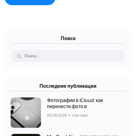
Поиск
Последние публикации
Фотографии в iCloud: как
перенести фото в
05.08.2026
1 min read