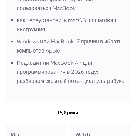
пользоваться MacBook
Как переустановить macOS: пошаговая
инструкция
Windows или MacBook: 7 причин выбрать
компьютер Apple
Подходит ли MacBook Air для
программирования в 2026 году:
разбираем скрытый потенциал ультрабука
Рубрики
Mac
Watch