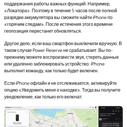
поддержания работы важных функций. Например,
«Локатора». Поэтому в течение 5 часов после полной
разрядки аккумулятора вы сможете найти iPhone по
«горячим следам». После истечения этого времени
геопозиция перестанет обновляться.
Другое дело, если ваш смартфон выключили вручную. В
таком случае Power Reserve не срабатывает. Вы по-
прежнему можете воспроизвести звук, стереть данные
или удаленно заблокировать устройство. iPhone
выполнит команду, как только будет включен.
Если iPhone офлайн и не отслеживается, активируйте
опцию «Уведомить меня о находке». Тогда вы получите
уведомление, как только его включат.