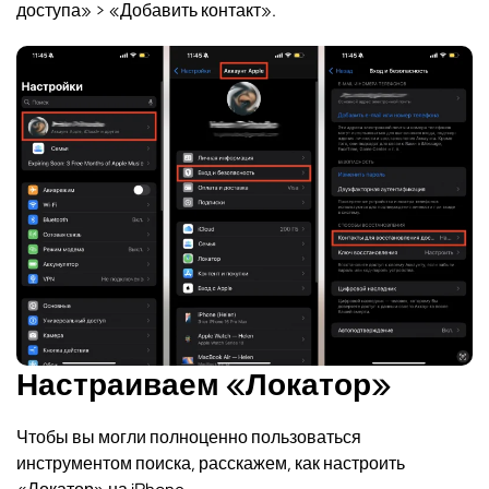
доступа» > «Добавить контакт».
Настраиваем «Локатор»
Чтобы вы могли полноценно пользоваться
инструментом поиска, расскажем, как настроить