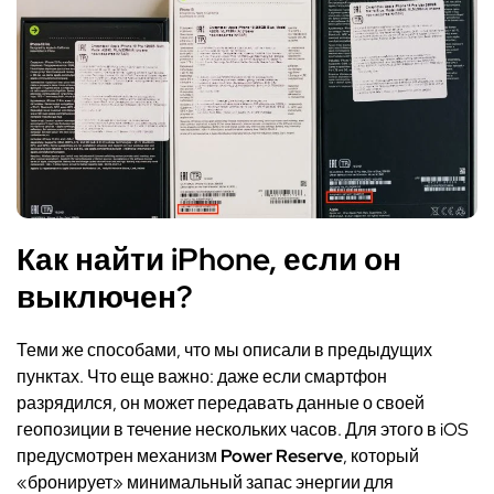
Как найти iPhone, если он
выключен?
Теми же способами, что мы описали в предыдущих
пунктах. Что еще важно: даже если смартфон
разрядился, он может передавать данные о своей
геопозиции в течение нескольких часов. Для этого в iOS
предусмотрен механизм
Power Reserve
, который
«бронирует» минимальный запас энергии для