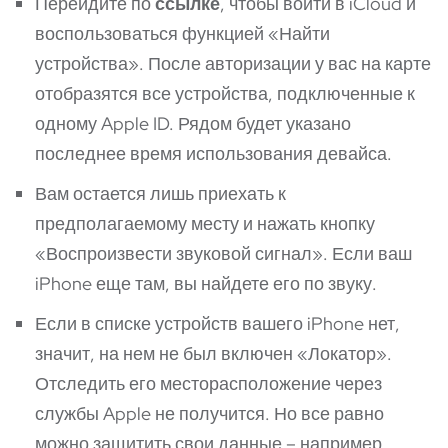
Перейдите по
ссылке
, чтобы войти в iCloud и
воспользоваться функцией «Найти
устройства». После авторизации у вас на карте
отобразятся все устройства, подключенные к
одному Apple ID. Рядом будет указано
последнее время использования девайса.
Вам остается лишь приехать к
предполагаемому месту и нажать кнопку
«Воспроизвести звуковой сигнал». Если ваш
iPhone еще там, вы найдете его по звуку.
Если в списке устройств вашего iPhone нет,
значит, на нем не был включен «Локатор».
Отследить его месторасположение через
службы Apple не получится. Но все равно
можно защитить свои данные – например,