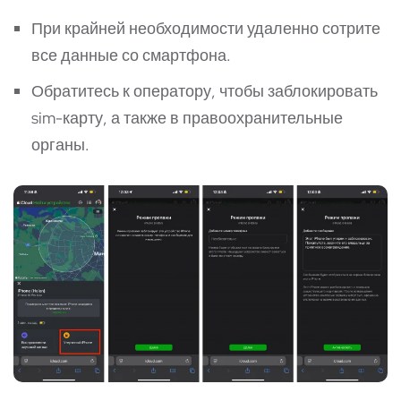
При крайней необходимости удаленно сотрите
все данные со смартфона.
Обратитесь к оператору, чтобы заблокировать
sim-карту, а также в правоохранительные
органы.