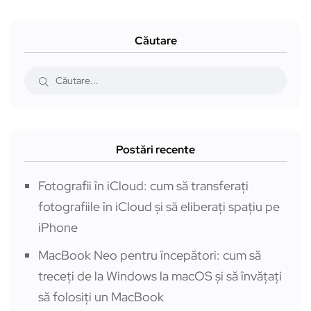
Căutare
Postări recente
Fotografii în iCloud: cum să transferați
fotografiile în iCloud și să eliberați spațiu pe
iPhone
MacBook Neo pentru începători: cum să
treceți de la Windows la macOS și să învățați
să folosiți un MacBook