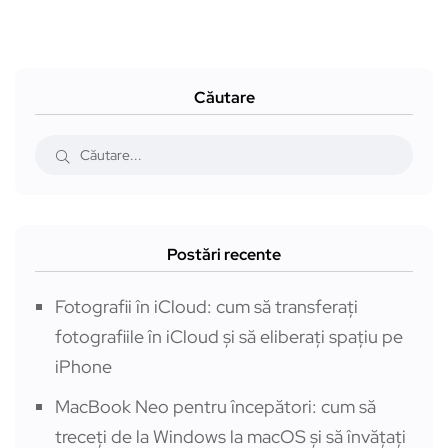
Căutare
Postări recente
Fotografii în iCloud: cum să transferați
fotografiile în iCloud și să eliberați spațiu pe
iPhone
MacBook Neo pentru începători: cum să
treceți de la Windows la macOS și să învățați