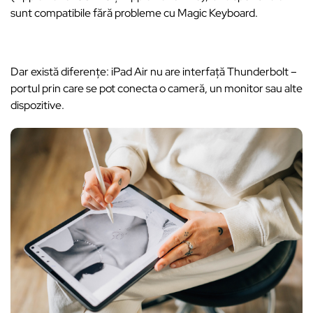
sunt compatibile fără probleme cu Magic Keyboard.
Dar există diferențe: iPad Air nu are interfață Thunderbolt –
portul prin care se pot conecta o cameră, un monitor sau alte
dispozitive.