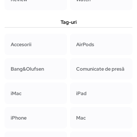
Tag-uri
Accesorii
AirPods
Bang&Olufsen
Comunicate de presă
iMac
iPad
iPhone
Mac