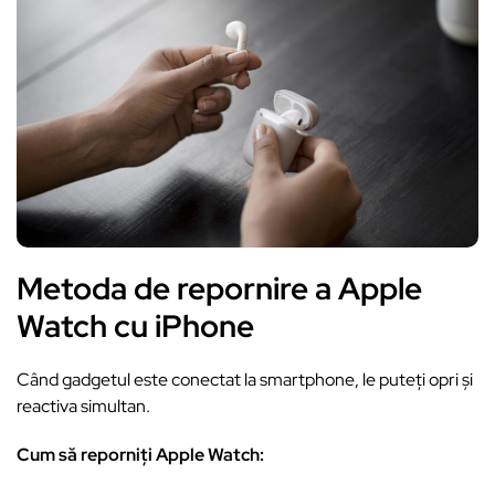
Metoda de repornire a Apple
Watch cu iPhone
Când gadgetul este conectat la smartphone, le puteți opri și
reactiva simultan.
Cum să reporniți Apple Watch: