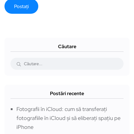
Căutare
Postări recente
Fotografii în iCloud: cum să transferați
fotografiile în iCloud și să eliberați spațiu pe
iPhone