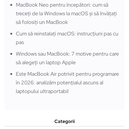
MacBook Neo pentru începători: cum să
treceți de la Windows la macOS și să învățați
să folosiți un MacBook
Cum să reinstalați macOS: instrucțiuni pas cu
pas
Windows sau MacBook: 7 motive pentru care
să alegeți un laptop Apple
Este MacBook Air potrivit pentru programare
în 2026: analizăm potențialul ascuns al
laptopului ultraportabil
Categorii