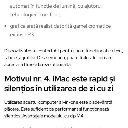
automat în funcție de lumină, cu ajutorul
tehnologiei True Tone;
grafica arată realist datorită gamei cromatice
extinse P3.
Dispozitivul este confortabil pentru lucrul îndelungat cu text,
tabele și grafică. De asemenea, poate fi ales de cei care
apreciază filmele la rezoluție înaltă.
Motivul nr. 4. iMac este rapid și
silențios în utilizarea de zi cu zi
Utilizarea acestui computer all-in-one este o adevărată
plăcere. Este suficient de performant și funcționează
silențios. Avantajele modelului cu cip M4: