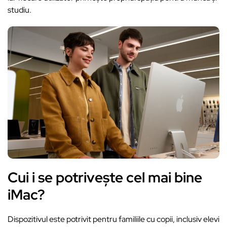
studiu.
Cui i se potrivește cel mai bine
iMac?
Dispozitivul este potrivit pentru familiile cu copii, inclusiv elevi