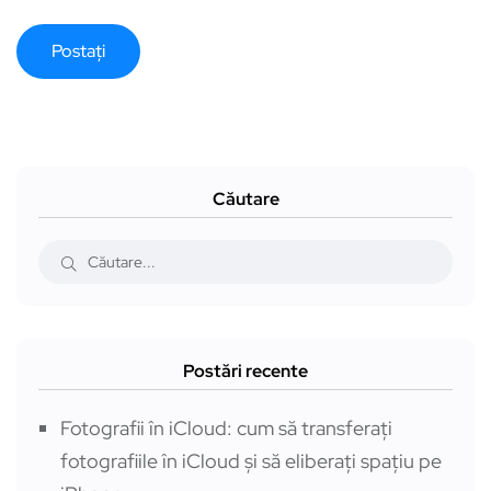
Căutare
Postări recente
Fotografii în iCloud: cum să transferați
fotografiile în iCloud și să eliberați spațiu pe