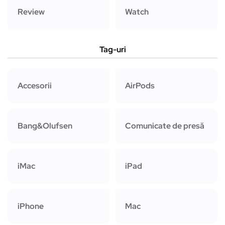
Review
Watch
Tag-uri
Accesorii
AirPods
Bang&Olufsen
Comunicate de presă
iMac
iPad
iPhone
Mac