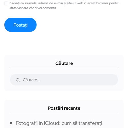
Salvați-mi numele, adresa de e-mail și site-ul web în acest browser pentru
data viitoare când voi comenta.
Căutare
Postări recente
Fotografii în iCloud: cum să transferați