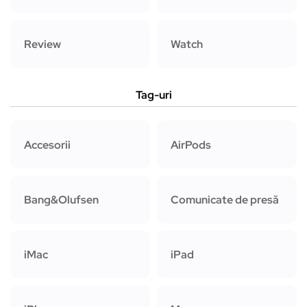
Review
Watch
Tag-uri
Accesorii
AirPods
Bang&Olufsen
Comunicate de presă
iMac
iPad