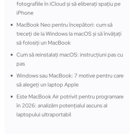
fotografiile în iCloud și să eliberați spațiu pe
iPhone
MacBook Neo pentru începători: cum să
treceți de la Windows la macOS și să învățați
să folosiți un MacBook
Cum să reinstalați macOS: instrucțiuni pas cu
pas
Windows sau MacBook: 7 motive pentru care
să alegeți un laptop Apple
Este MacBook Air potrivit pentru programare
în 2026: analizăm potențialul ascuns al
laptopului ultraportabil