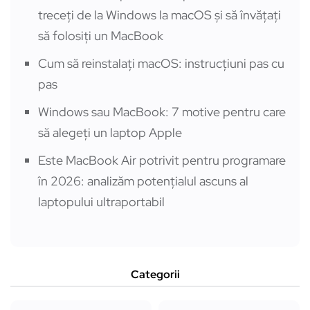
treceți de la Windows la macOS și să învățați
să folosiți un MacBook
Cum să reinstalați macOS: instrucțiuni pas cu
pas
Windows sau MacBook: 7 motive pentru care
să alegeți un laptop Apple
Este MacBook Air potrivit pentru programare
în 2026: analizăm potențialul ascuns al
laptopului ultraportabil
Categorii