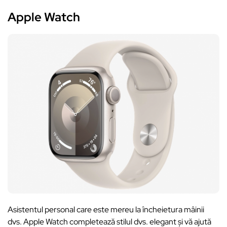
Apple Watch
Asistentul personal care este mereu la încheietura mâinii
dvs. Apple Watch completează stilul dvs. elegant și vă ajută