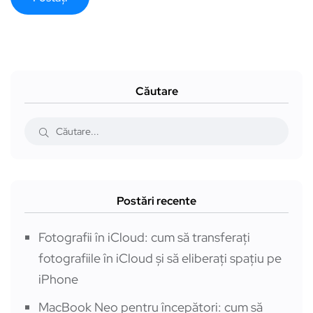
Căutare
Postări recente
Fotografii în iCloud: cum să transferați
fotografiile în iCloud și să eliberați spațiu pe
iPhone
MacBook Neo pentru începători: cum să