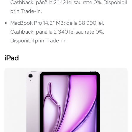
Cashback: până la 2 142 lei sau rate 0%. Disponibil
prin Trade-in.
MacBook Pro 14.2″ M3: de la 38 990 lei.
Cashback: până la 2 340 lei sau rate 0%.
Disponibil prin Trade-in.
iPad