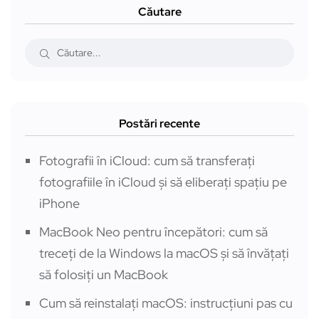
Căutare
Postări recente
Fotografii în iCloud: cum să transferați
fotografiile în iCloud și să eliberați spațiu pe
iPhone
MacBook Neo pentru începători: cum să
treceți de la Windows la macOS și să învățați
să folosiți un MacBook
Cum să reinstalați macOS: instrucțiuni pas cu