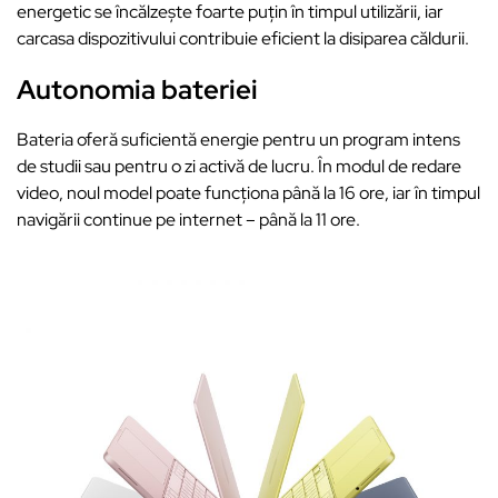
energetic se încălzește foarte puțin în timpul utilizării, iar
carcasa dispozitivului contribuie eficient la disiparea căldurii.
Autonomia bateriei
Bateria oferă suficientă energie pentru un program intens
de studii sau pentru o zi activă de lucru. În modul de redare
video, noul model poate funcționa până la 16 ore, iar în timpul
navigării continue pe internet – până la 11 ore.