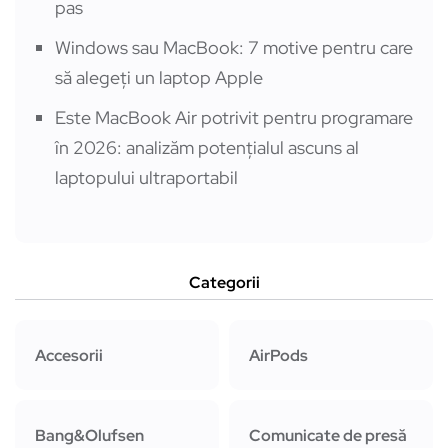
pas
Windows sau MacBook: 7 motive pentru care
să alegeți un laptop Apple
Este MacBook Air potrivit pentru programare
în 2026: analizăm potențialul ascuns al
laptopului ultraportabil
Categorii
Accesorii
AirPods
Bang&Olufsen
Comunicate de presă