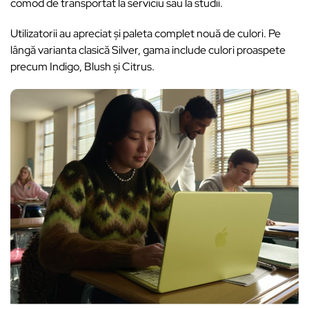
comod de transportat la serviciu sau la studii.
Utilizatorii au apreciat și paleta complet nouă de culori. Pe
lângă varianta clasică Silver, gama include culori proaspete
precum Indigo, Blush și Citrus.