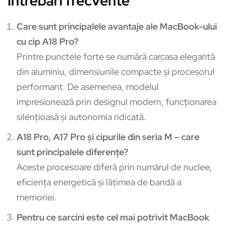
Întrebări frecvente
Care sunt principalele avantaje ale MacBook-ului
cu cip A18 Pro?
Printre punctele forte se numără carcasa elegantă
din aluminiu, dimensiunile compacte și procesorul
performant. De asemenea, modelul
impresionează prin designul modern, funcționarea
silențioasă și autonomia ridicată.
A18 Pro, A17 Pro și cipurile din seria M – care
sunt principalele diferențe?
Aceste procesoare diferă prin numărul de nuclee,
eficiența energetică și lățimea de bandă a
memoriei.
Pentru ce sarcini este cel mai potrivit MacBook