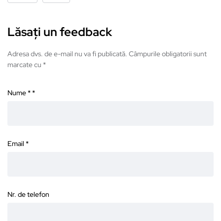
Lăsați un feedback
Adresa dvs. de e-mail nu va fi publicată. Câmpurile obligatorii sunt
marcate cu *
Nume *
*
Email
*
Nr. de telefon