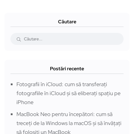
Căutare
Postări recente
Fotografii în iCloud: cum să transferați
fotografiile în iCloud și să eliberați spațiu pe
iPhone
MacBook Neo pentru începători: cum să
treceți de la Windows la macOS și să învățați
să folosiți un MacBook