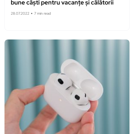
bune căști pentru vacanțe și călătorii
28.07.2022
7 min read