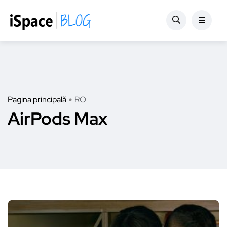
Pagina principală
RO
AirPods Max