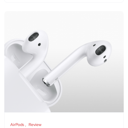
AirPods
Review