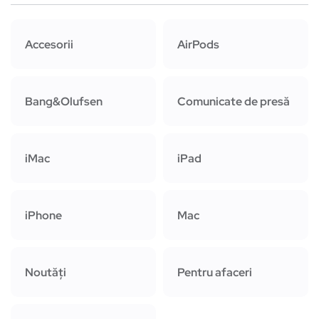
Accesorii
AirPods
Bang&Olufsen
Comunicate de presă
iMac
iPad
iPhone
Mac
Noutăți
Pentru afaceri