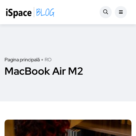
Pagina principală
RO
MacBook Air M2