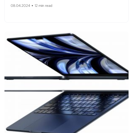
08.04.2024
12 min read