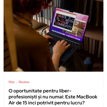
Mac
Review
O oportunitate pentru liber-
profesioniști și nu numai: Este MacBook
Air de 15 inci potrivit pentru lucru?