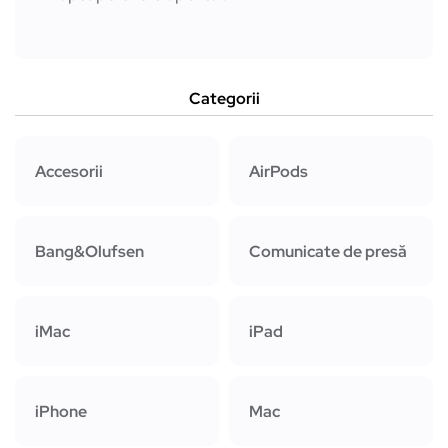
Categorii
Accesorii
AirPods
Bang&Olufsen
Comunicate de presă
iMac
iPad
iPhone
Mac