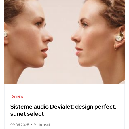
Review
Sisteme audio Devialet: design perfect,
sunet select
09.06.2025
9 min read