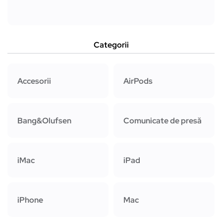
Categorii
Accesorii
AirPods
Bang&Olufsen
Comunicate de presă
iMac
iPad
iPhone
Mac