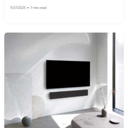
11.07.2025
7 min read