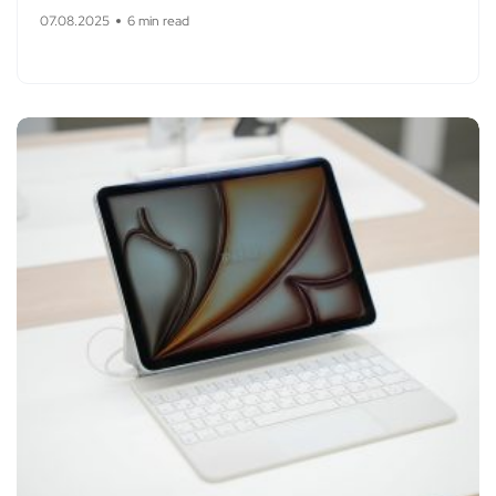
07.08.2025
6 min read