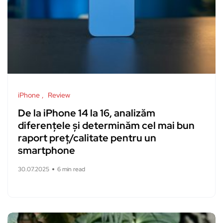
iPhone
Review
De la iPhone 14 la 16, analizăm
diferențele și determinăm cel mai bun
raport preț/calitate pentru un
smartphone
30.07.2025
6 min read