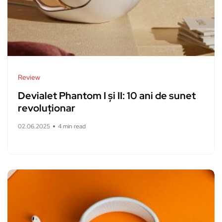
Review
Devialet Phantom I și II: 10 ani de sunet
revoluționar
02.06.2025
4 min read