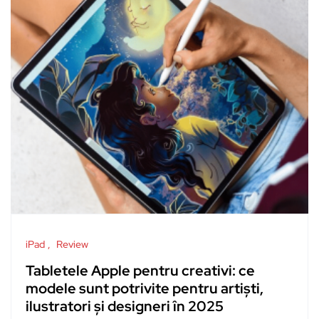
iPad
Review
Tabletele Apple pentru creativi: ce
modele sunt potrivite pentru artiști,
ilustratori și designeri în 2025