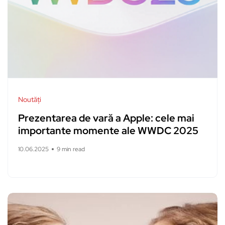
Noutăți
Prezentarea de vară a Apple: cele mai
importante momente ale WWDC 2025
10.06.2025
9 min read