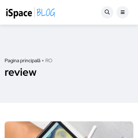
Pagina principală
RO
review