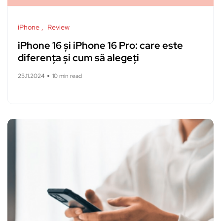
iPhone
Review
iPhone 16 și iPhone 16 Pro: care este
diferența și cum să alegeți
25.11.2024
10 min read