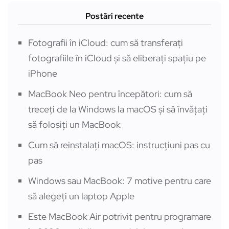
Postări recente
Fotografii în iCloud: cum să transferați
fotografiile în iCloud și să eliberați spațiu pe
iPhone
MacBook Neo pentru începători: cum să
treceți de la Windows la macOS și să învățați
să folosiți un MacBook
Cum să reinstalați macOS: instrucțiuni pas cu
pas
Windows sau MacBook: 7 motive pentru care
să alegeți un laptop Apple
Este MacBook Air potrivit pentru programare