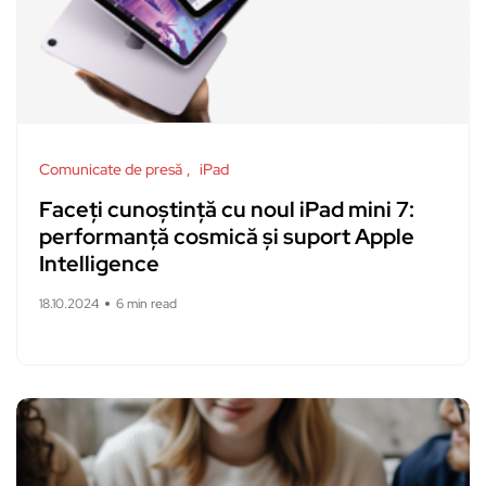
Comunicate de presă
iPad
Faceți cunoștință cu noul iPad mini 7:
performanță cosmică și suport Apple
Intelligence
18.10.2024
6 min read