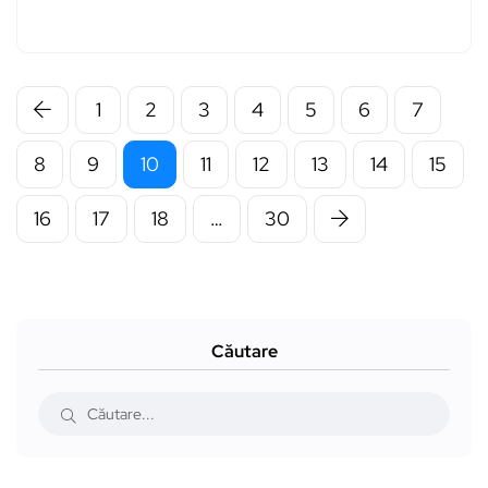
1
2
3
4
5
6
7
8
9
10
11
12
13
14
15
16
17
18
…
30
Căutare