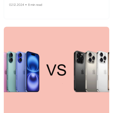
02.12.2024
8 min read