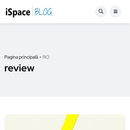
Pagina principală
RO
review