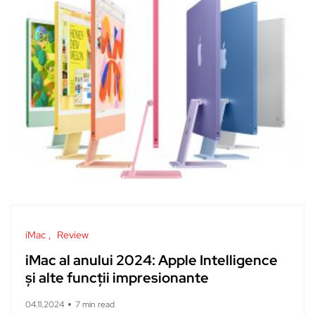
iMac
Review
iMac al anului 2024: Apple Intelligence
și alte funcții impresionante
04.11.2024
7 min read