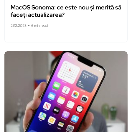
MacOS Sonoma: ce este nou și merită să
faceți actualizarea?
21.12.2023
6 min read