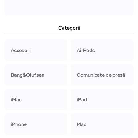
Categorii
Accesorii
AirPods
Bang&Olufsen
Comunicate de presă
iMac
iPad
iPhone
Mac