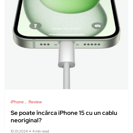
iPhone
Review
Se poate încărca iPhone 15 cu un cablu
neoriginal?
10.01.2024
4 min read