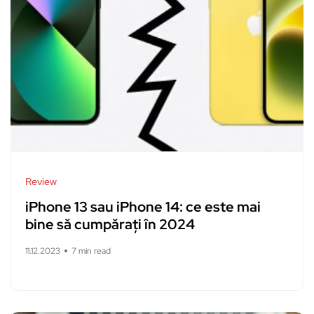
Review
iPhone 13 sau iPhone 14: ce este mai
bine să cumpărați în 2024
11.12.2023
7 min read