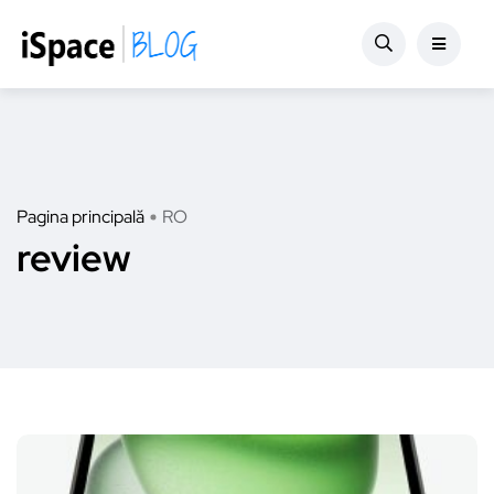
Pagina principală
RO
review