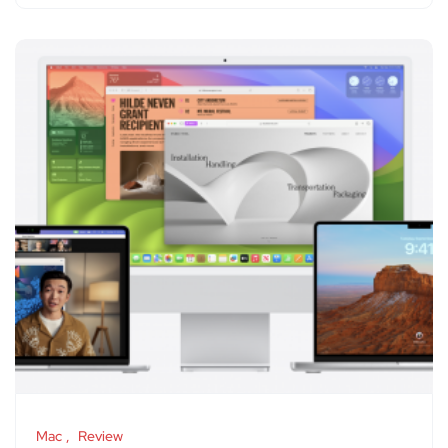
Mac
Review