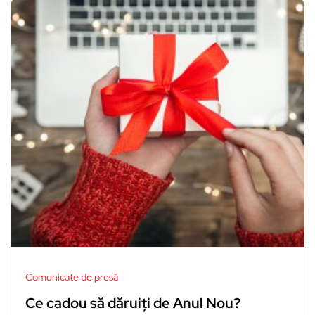
Comunicate de presă
Ce cadou să dăruiți de Anul Nou?