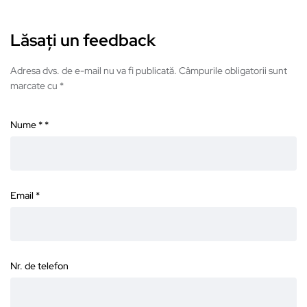
Lăsați un feedback
Adresa dvs. de e-mail nu va fi publicată. Câmpurile obligatorii sunt
marcate cu *
Nume *
*
Email
*
Nr. de telefon