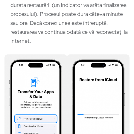
durata restaurării (un indicator va arăta finalizarea
procesului). Procesul poate dura câteva minute
sau ore. Dacă conexiunea este întreruptă,
restaurarea va continua odată ce vă reconectați la
internet.