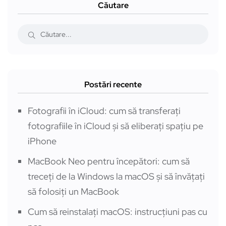
Căutare
Postări recente
Fotografii în iCloud: cum să transferați
fotografiile în iCloud și să eliberați spațiu pe
iPhone
MacBook Neo pentru începători: cum să
treceți de la Windows la macOS și să învățați
să folosiți un MacBook
Cum să reinstalați macOS: instrucțiuni pas cu