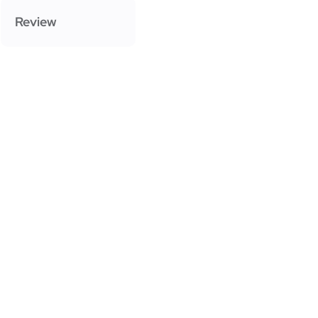
Review