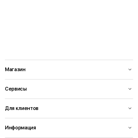
Магазин
Сервисы
Для клиентов
Информация