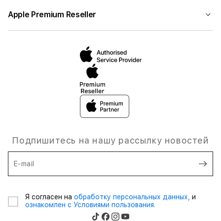
Apple Premium Reseller
Подпишитесь на нашу рассылку новостей
E-mail
Я согласен на
обработку персональных данных,
и
ознакомлен с Условиями пользования.