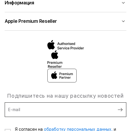
Информация
Apple Premium Reseller
Подпишитесь на нашу рассылку новостей
E-mail
Я согласен на
обработку персональных данных,
и