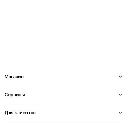
Магазин
Сервисы
Для клиентов