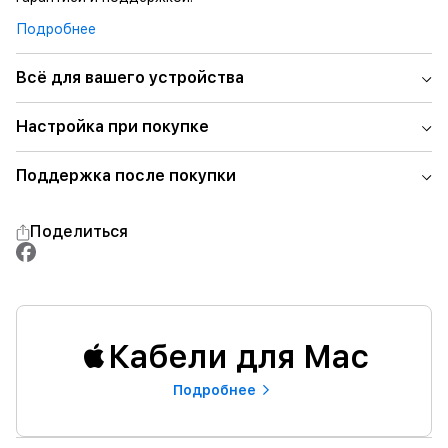
Подробнее
Всё для вашего устройства
Настройка при покупке
Поддержка после покупки
Поделиться
Кабели для Mac
Подробнее