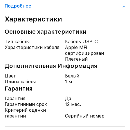
Подробнее
Характеристики
Основные характеристики
Тип кабеля
Кабель USB-C
Характеристики кабеля
Apple MFi
cертифицирован
Плетеный
Дополнительная Информация
Цвет
Белый
Длина кабеля
1 м
Гарантия
Гарантия
Да
Гарантийный срок
12 мес.
Критерий оценки
гарантии
Серийный номер