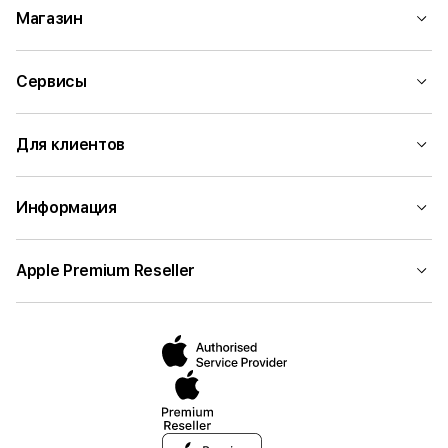
Магазин
Сервисы
Для клиентов
Информация
Apple Premium Reseller