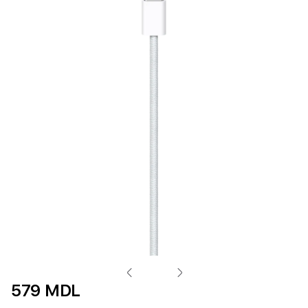
579 MDL