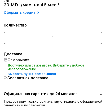
или
20 MDL/мес. на 48 мес.*
Оформить кредит
Количество
-
+
Доставка
Самовывоз
Доступно для самовывоза. Выберите удобное
местоположение.
Выбрать пункт самовывоза
Бесплатная доставка
Официальная гарантия до 24 месяцев
Предоставим только оригинальную технику с официальной
гарантией и поддержкой.