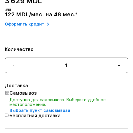
3 629 MDL
или
122 MDL/мес. на 48 мес.*
Оформить кредит
Количество
-
+
Доставка
Самовывоз
Доступно для самовывоза. Выберите удобное
местоположение.
Выбрать пункт самовывоза
Бесплатная доставка