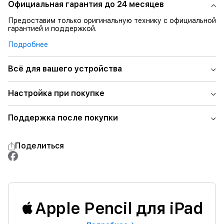
Официальная гарантия до 24 месяцев
Предоставим только оригинальную технику с официальной
гарантией и поддержкой.
Подробнее
Всё для вашего устройства
Настройка при покупке
Поддержка после покупки
Поделиться
Apple Pencil для iPad