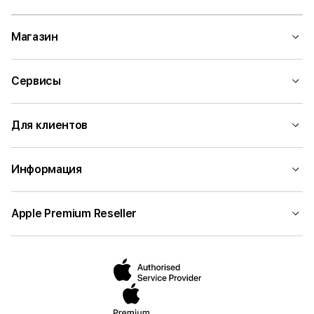
Магазин
Сервисы
Для клиентов
Информация
Apple Premium Reseller