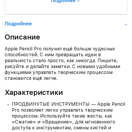
Подробнее
Подробнее
Описание
Apple Pencil Pro получил ещё больше чудесных
способностей. С ним превращать идеи в
реальность стало просто, как никогда. Пишите,
рисуйте и делайте заметки. С новыми удобными
функциями управлять творческим процессом
становится ещё легче.
Характеристики
ПРОДВИНУТЫЕ ИНСТРУМЕНТЫ — Apple Pencil
Pro позволяет легко управлять творческим
процессом. Используйте такие жесты, как
«Сжатие» и «Вращение», для мгновенного
доступа к инструментам, смены кистей и