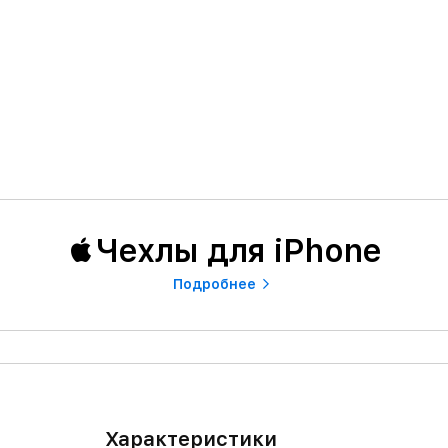
Чехлы для iPhone
Подробнее
Характеристики