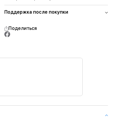
Поддержка после покупки
Поделиться