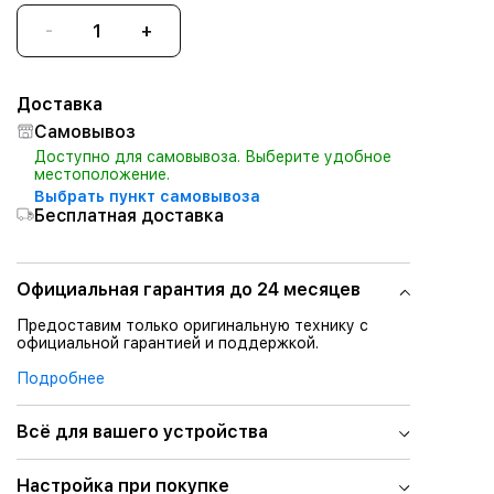
-
+
Доставка
Самовывоз
Доступно для самовывоза. Выберите удобное
местоположение.
Выбрать пункт самовывоза
Бесплатная доставка
Официальная гарантия до 24 месяцев
Предоставим только оригинальную технику с
официальной гарантией и поддержкой.
Подробнее
Всё для вашего устройства
Настройка при покупке