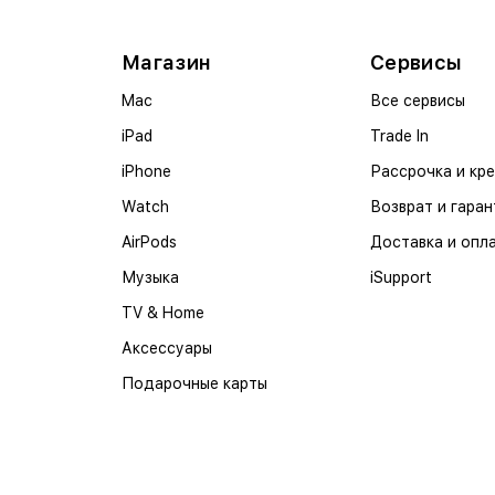
Магазин
Сервисы
Mac
Все сервисы
iPad
Trade In
iPhone
Рассрочка и кр
Watch
Возврат и гаран
AirPods
Доставка и опл
Музыка
iSupport
TV & Home
Аксессуары
Подарочные карты