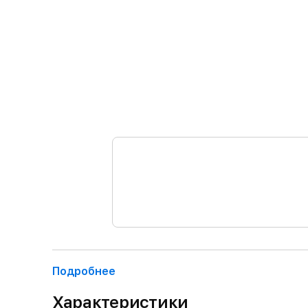
Подробнее
Характеристики