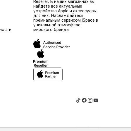
Reseller. В наших магазинах вы
найдете все актуальные
устройства Apple и аксессуары
для них. Наслаждайтесь
премиальным сервисом iSpace в
уникальной атмосфере
ности
мирового бренда.