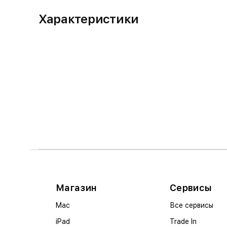
Характеристики
Магазин
Сервисы
Mac
Все сервисы
iPad
Trade In