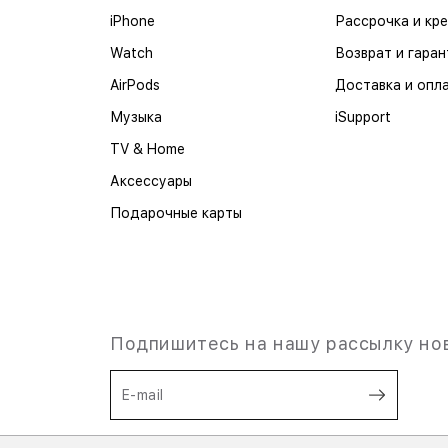
iPhone
Рассрочка и кр
Watch
Возврат и гаран
AirPods
Доставка и опл
Музыка
iSupport
TV & Home
Аксессуары
Подарочные карты
Подпишитесь на нашу рассылку но
E-mail