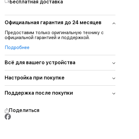
Бесплатная доставка
Официальная гарантия до 24 месяцев
Предоставим только оригинальную технику с
официальной гарантией и поддержкой.
Подробнее
Всё для вашего устройства
Настройка при покупке
Поддержка после покупки
Поделиться