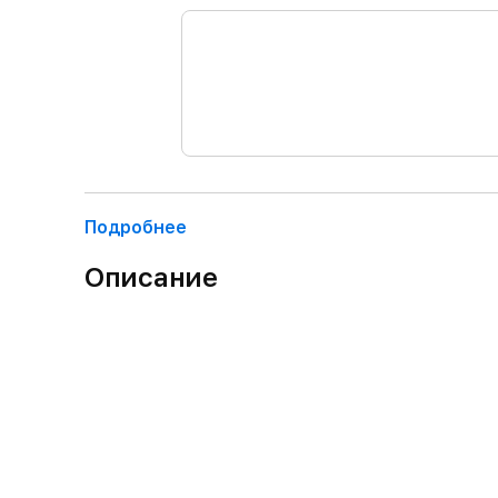
Подробнее
Описание