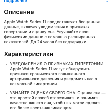
Подробнее
Описание
Apple Watch Series 11 предоставляют бесценные
данные, включая уведомления о признаках
гипертонии и оценку сна. Улучшайте свои
физические данные с помощью расширенных
показателей. До 24 часов без подзарядки.
Характеристики
УВЕДОМЛЕНИЯ О ПРИЗНАКАХ ГИПЕРТОНИИ.
Apple Watch Series 11 могут обнаружить
признаки хронического повышенного
артериального давления и уведомить вас о
возможной гипертонии.
УЗНАЙТЕ ОЦЕНКУ СВОЕГО СНА. Оценка сна —
это простой способ отслеживать и понимать
качество вашего сна, чтобы вы могли сделать
его более восстанавливающим.