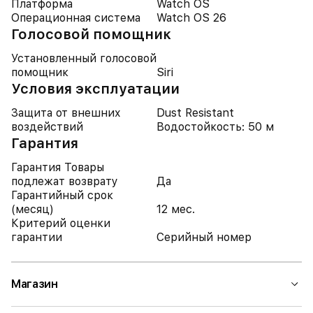
Платформа
Watch OS
Операционная система
Watch OS 26
Голосовой помощник
Установленный голосовой
помощник
Siri
Условия эксплуатации
Защита от внешних
Dust Resistant
воздействий
Водостойкость: 50 м
Гарантия
Гарантия Товары
подлежат возврату
Да
Гарантийный срок
(месяц)
12 мес.
Критерий оценки
гарантии
Серийный номер
Магазин