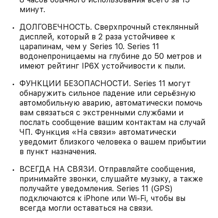
минут.
ДОЛГОВЕЧНОСТЬ. Сверхпрочный стеклянный
дисплей, который в 2 раза устойчивее к
царапинам, чем у Series 10. Series 11
водонепроницаемы на глубине до 50 метров и
имеют рейтинг IP6X устойчивости к пыли.
ФУНКЦИИ БЕЗОПАСНОСТИ. Series 11 могут
обнаружить сильное падение или серьёзную
автомобильную аварию, автоматически помочь
вам связаться с экстренными службами и
послать сообщение вашим контактам на случай
ЧП. Функция «На связи» автоматически
уведомит близкого человека о вашем прибытии
в пункт назначения.
ВСЕГДА НА СВЯЗИ. Отправляйте сообщения,
принимайте звонки, слушайте музыку, а также
получайте уведомления. Series 11 (GPS)
подключаются к iPhone или Wi‑Fi, чтобы вы
всегда могли оставаться на связи.