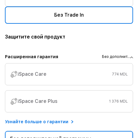
Без Trade In
Защитите свой продукт
Расширенная гарантия
Без дополнит...
iSpace Care
774 MDL
iSpace Care Plus
1 376 MDL
Узнайте больше о гарантии