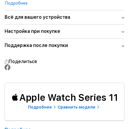
Подробнее
Всё для вашего устройства
Настройка при покупке
Поддержка после покупки
Поделиться
Apple Watch Series 11
Подробнее
Сравнить модели