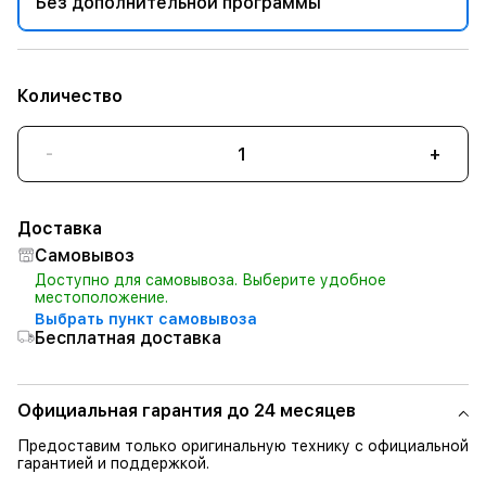
Без дополнительной программы
Количество
-
+
Доставка
Самовывоз
Доступно для самовывоза. Выберите удобное
местоположение.
Выбрать пункт самовывоза
Бесплатная доставка
Официальная гарантия до 24 месяцев
Предоставим только оригинальную технику с официальной
гарантией и поддержкой.