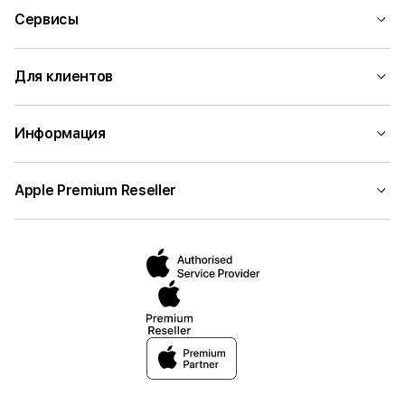
Сервисы
Для клиентов
Информация
Apple Premium Reseller