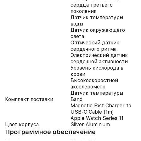
сердца третьего
поколения
Датчик температуры
воды
Датчик окружающего
света
Оптический датчик
сердечного ритма
Электрический датчик
сердечной активности
Уровень кислорода в
крови
Высокоскоростной
акселерометр
Датчик температуры
Комплект поставки
Band
Magnetic Fast Charger to
USB‑C Cable (1m)
Apple Watch Series 11
Цвет корпуса
Silver Aluminium
Программное обеспечение